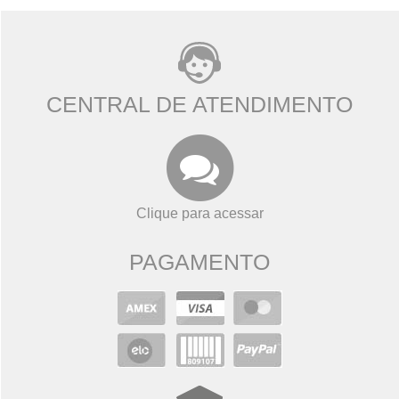
CENTRAL DE ATENDIMENTO
Clique para acessar
PAGAMENTO