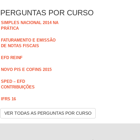
PERGUNTAS POR CURSO
SIMPLES NACIONAL 2014 NA
PRÁTICA
FATURAMENTO E EMISSÃO
DE NOTAS FISCAIS
EFD REINF
NOVO PIS E COFINS 2015
SPED – EFD
CONTRIBUIÇÕES
IFRS 16
VER TODAS AS PERGUNTAS POR CURSO