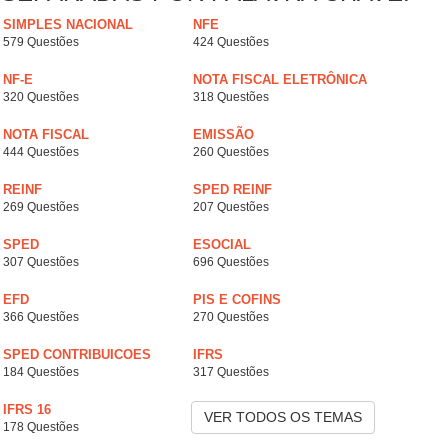
SIMPLES NACIONAL
NFE
579 Questões
424 Questões
NF-E
NOTA FISCAL ELETRÔNICA
320 Questões
318 Questões
NOTA FISCAL
EMISSÃO
444 Questões
260 Questões
REINF
SPED REINF
269 Questões
207 Questões
SPED
ESOCIAL
307 Questões
696 Questões
EFD
PIS E COFINS
366 Questões
270 Questões
SPED CONTRIBUICOES
IFRS
184 Questões
317 Questões
IFRS 16
VER TODOS OS TEMAS
178 Questões