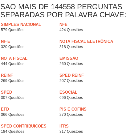
SAO MAIS DE 144558 PERGUNTAS
SEPARADAS POR PALAVRA CHAVE:
SIMPLES NACIONAL
NFE
579 Questões
424 Questões
NF-E
NOTA FISCAL ELETRÔNICA
320 Questões
318 Questões
NOTA FISCAL
EMISSÃO
444 Questões
260 Questões
REINF
SPED REINF
269 Questões
207 Questões
SPED
ESOCIAL
307 Questões
696 Questões
EFD
PIS E COFINS
366 Questões
270 Questões
SPED CONTRIBUICOES
IFRS
184 Questões
317 Questões