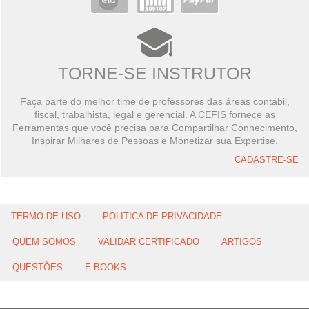
TORNE-SE INSTRUTOR
Faça parte do melhor time de professores das áreas contábil,
fiscal, trabalhista, legal e gerencial. A CEFIS fornece as
Ferramentas que você precisa para Compartilhar Conhecimento,
Inspirar Milhares de Pessoas e Monetizar sua Expertise.
CADASTRE-SE
TERMO DE USO
POLITICA DE PRIVACIDADE
QUEM SOMOS
VALIDAR CERTIFICADO
ARTIGOS
QUESTÕES
E-BOOKS