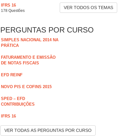
IFRS 16
VER TODOS OS TEMAS
178 Questões
PERGUNTAS POR CURSO
SIMPLES NACIONAL 2014 NA
PRÁTICA
FATURAMENTO E EMISSÃO
DE NOTAS FISCAIS
EFD REINF
NOVO PIS E COFINS 2015
SPED – EFD
CONTRIBUIÇÕES
IFRS 16
VER TODAS AS PERGUNTAS POR CURSO