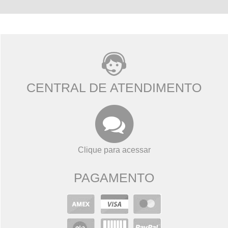
CENTRAL DE ATENDIMENTO
Clique para acessar
PAGAMENTO