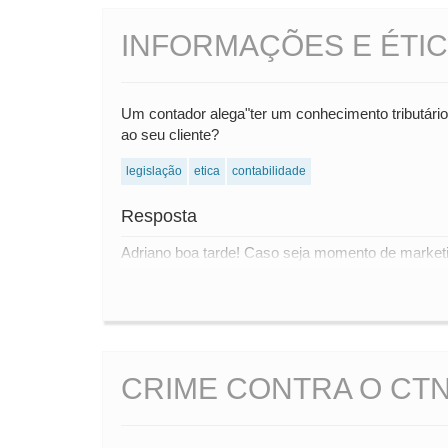
INFORMAÇÕES E ÉTI
Um contador alega"ter um conhecimento tributário q
ao seu cliente?
legislação
etica
contabilidade
Resposta
Adriano boa tarde! Caso seja momento de marketi
CRIME CONTRA O CTN