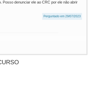
. Posso denunciar ele ao CRC por ele não abrir
Perguntado em 29/07/2023
CURSO