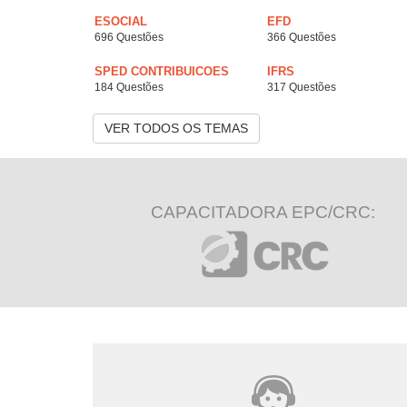
ESOCIAL
EFD
696 Questões
366 Questões
SPED CONTRIBUICOES
IFRS
184 Questões
317 Questões
VER TODOS OS TEMAS
CAPACITADORA EPC/CRC: