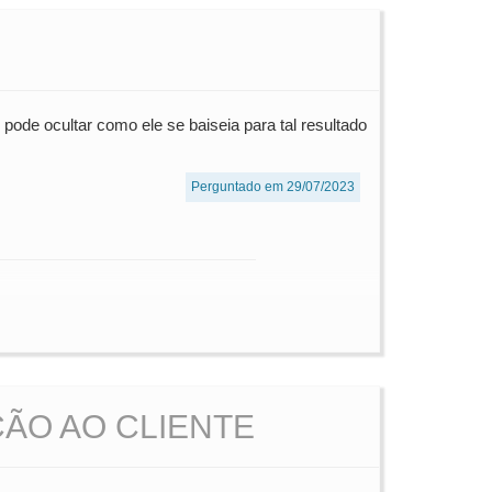
 pode ocultar como ele se baiseia para tal resultado
Perguntado em 29/07/2023
ÃO AO CLIENTE