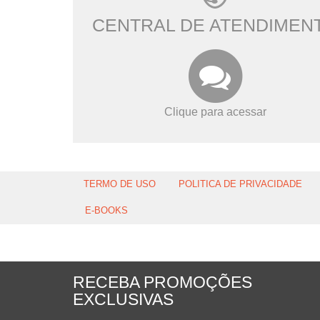
CENTRAL DE ATENDIMEN
Clique para acessar
TERMO DE USO
POLITICA DE PRIVACIDADE
E-BOOKS
RECEBA PROMOÇÕES
EXCLUSIVAS