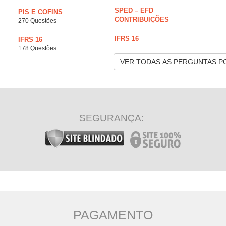
SPED – EFD
PIS E COFINS
CONTRIBUIÇÕES
270 Questões
IFRS 16
IFRS 16
178 Questões
VER TODAS AS PERGUNTAS P
SEGURANÇA:
PAGAMENTO