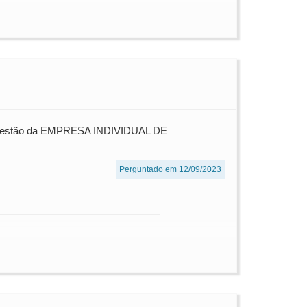
ssa questão da EMPRESA INDIVIDUAL DE
Perguntado em 12/09/2023