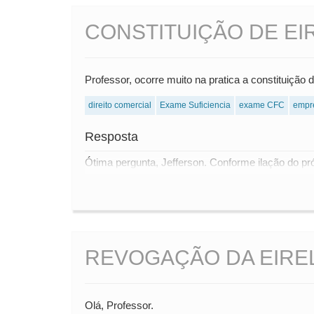
CONSTITUIÇÃO DE EI
Professor, ocorre muito na pratica a constituição
direito comercial
Exame Suficiencia
exame CFC
empr
Resposta
Ótima pergunta, Jefferson. Conforme ilação do próp
REVOGAÇÃO DA EIREL
Olá, Professor.