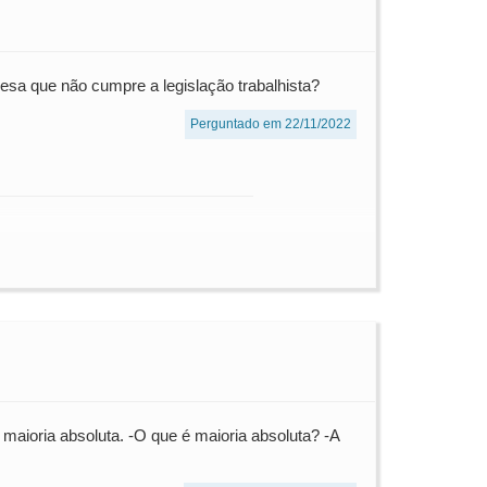
resa que não cumpre a legislação trabalhista?
Perguntado em 22/11/2022
maioria absoluta. -O que é maioria absoluta? -A