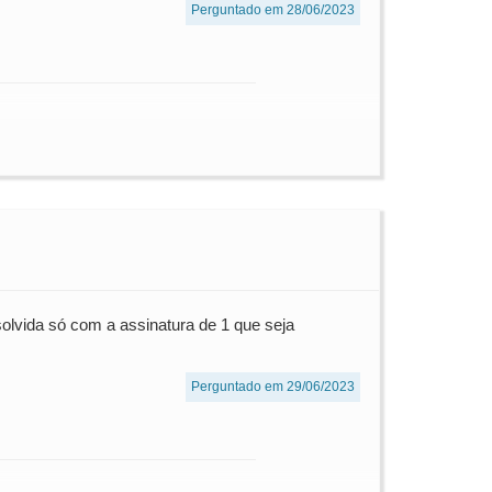
Perguntado em 28/06/2023
olvida só com a assinatura de 1 que seja
Perguntado em 29/06/2023