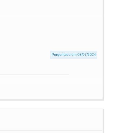
Perguntado em 03/07/2024