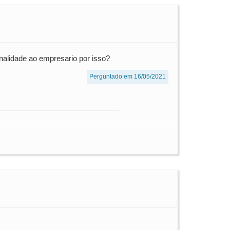
enalidade ao empresario por isso?
Perguntado em 16/05/2021