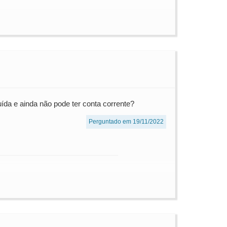
da e ainda não pode ter conta corrente?
Perguntado em 19/11/2022