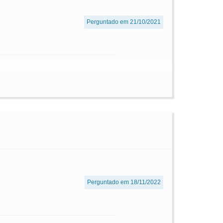
Perguntado em 21/10/2021
Perguntado em 18/11/2022