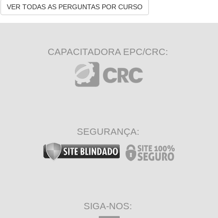
VER TODAS AS PERGUNTAS POR CURSO
CAPACITADORA EPC/CRC:
SEGURANÇA:
SIGA-NOS: