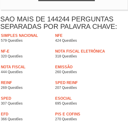
SAO MAIS DE 144244 PERGUNTAS
SEPARADAS POR PALAVRA CHAVE:
SIMPLES NACIONAL
NFE
579 Questões
424 Questões
NF-E
NOTA FISCAL ELETRÔNICA
320 Questões
318 Questões
NOTA FISCAL
EMISSÃO
444 Questões
260 Questões
REINF
SPED REINF
269 Questões
207 Questões
SPED
ESOCIAL
307 Questões
695 Questões
EFD
PIS E COFINS
366 Questões
270 Questões