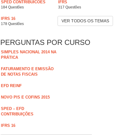
SPED CONTRIBUICOES
IFRS
184 Questões
317 Questões
IFRS 16
VER TODOS OS TEMAS
178 Questões
PERGUNTAS POR CURSO
SIMPLES NACIONAL 2014 NA
PRÁTICA
FATURAMENTO E EMISSÃO
DE NOTAS FISCAIS
EFD REINF
NOVO PIS E COFINS 2015
SPED – EFD
CONTRIBUIÇÕES
IFRS 16