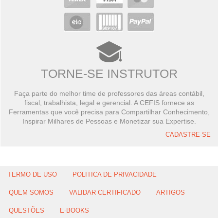
TORNE-SE INSTRUTOR
Faça parte do melhor time de professores das áreas contábil,
fiscal, trabalhista, legal e gerencial. A CEFIS fornece as
Ferramentas que você precisa para Compartilhar Conhecimento,
Inspirar Milhares de Pessoas e Monetizar sua Expertise.
CADASTRE-SE
TERMO DE USO
POLITICA DE PRIVACIDADE
QUEM SOMOS
VALIDAR CERTIFICADO
ARTIGOS
QUESTÕES
E-BOOKS