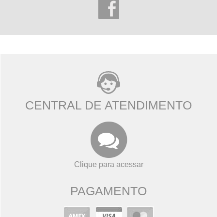
CENTRAL DE ATENDIMENTO
Clique para acessar
PAGAMENTO