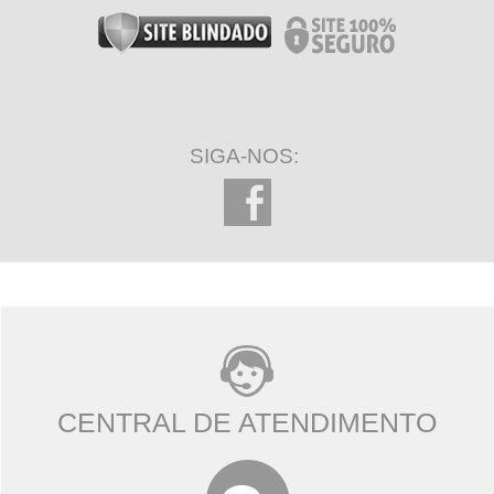
SIGA-NOS:
CENTRAL DE ATENDIMENTO