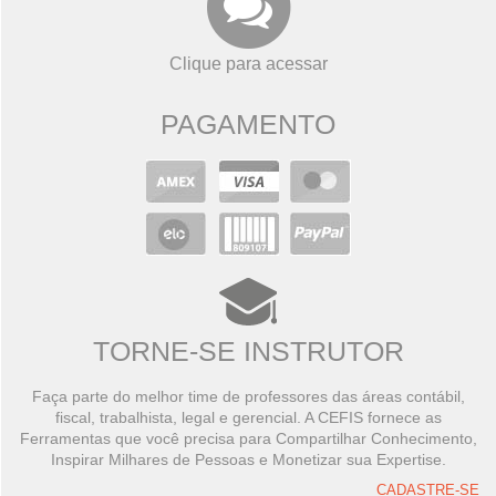
Clique para acessar
PAGAMENTO
TORNE-SE INSTRUTOR
Faça parte do melhor time de professores das áreas contábil,
fiscal, trabalhista, legal e gerencial. A CEFIS fornece as
Ferramentas que você precisa para Compartilhar Conhecimento,
Inspirar Milhares de Pessoas e Monetizar sua Expertise.
CADASTRE-SE