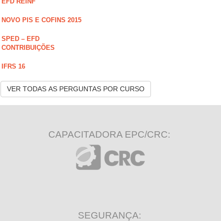
EFD REINF
NOVO PIS E COFINS 2015
SPED – EFD
CONTRIBUIÇÕES
IFRS 16
VER TODAS AS PERGUNTAS POR CURSO
CAPACITADORA EPC/CRC:
SEGURANÇA: