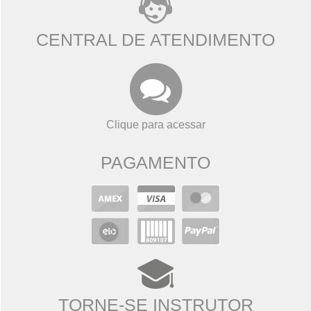
CENTRAL DE ATENDIMENTO
Clique para acessar
PAGAMENTO
TORNE-SE INSTRUTOR