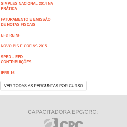
SIMPLES NACIONAL 2014 NA
PRÁTICA
FATURAMENTO E EMISSÃO
DE NOTAS FISCAIS
EFD REINF
NOVO PIS E COFINS 2015
SPED – EFD
CONTRIBUIÇÕES
IFRS 16
VER TODAS AS PERGUNTAS POR CURSO
CAPACITADORA EPC/CRC: