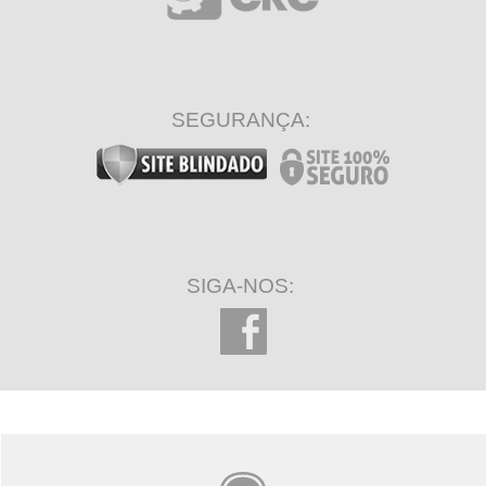
SEGURANÇA:
SIGA-NOS: