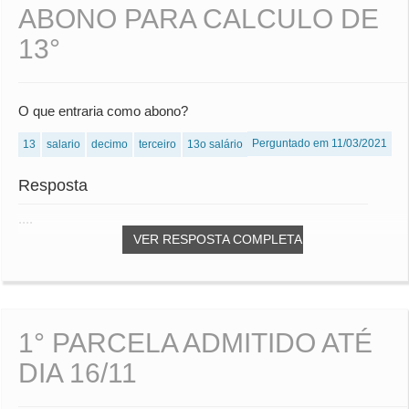
ABONO PARA CALCULO DE
13°
O que entraria como abono?
Perguntado em 11/03/2021
13
salario
decimo
terceiro
13o salário
Resposta
....
VER RESPOSTA COMPLETA
1° PARCELA ADMITIDO ATÉ
DIA 16/11