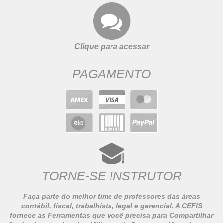
Clique para acessar
PAGAMENTO
TORNE-SE INSTRUTOR
Faça parte do melhor time de professores das áreas
contábil, fiscal, trabalhista, legal e gerencial. A CEFIS
fornece as Ferramentas que você precisa para Compartilhar