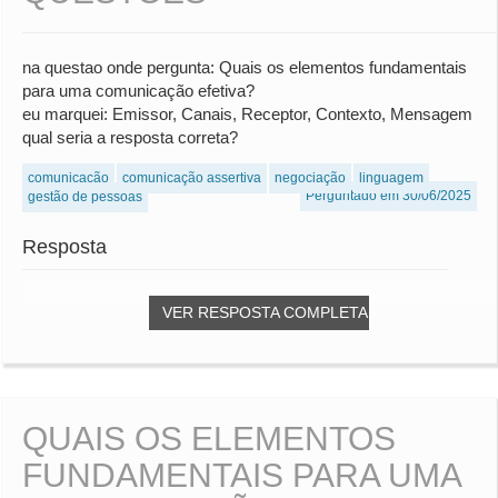
na questao onde pergunta: Quais os elementos fundamentais
para uma comunicação efetiva?
eu marquei: Emissor, Canais, Receptor, Contexto, Mensagem
qual seria a resposta correta?
comunicação
comunicação assertiva
negociação
linguagem
Perguntado em 30/06/2025
gestão de pessoas
Resposta
VER RESPOSTA COMPLETA
QUAIS OS ELEMENTOS
FUNDAMENTAIS PARA UMA