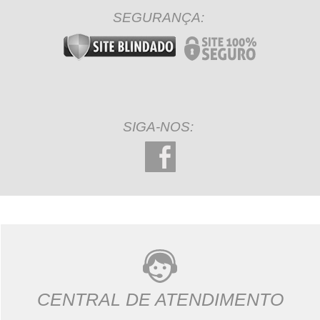
SEGURANÇA:
SIGA-NOS:
CENTRAL DE ATENDIMENTO