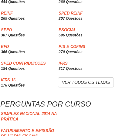
444 Questões
260 Questões
REINF
SPED REINF
269 Questões
207 Questões
SPED
ESOCIAL
307 Questões
696 Questões
EFD
PIS E COFINS
366 Questões
270 Questões
SPED CONTRIBUICOES
IFRS
184 Questões
317 Questões
IFRS 16
VER TODOS OS TEMAS
178 Questões
PERGUNTAS POR CURSO
SIMPLES NACIONAL 2014 NA
PRÁTICA
FATURAMENTO E EMISSÃO