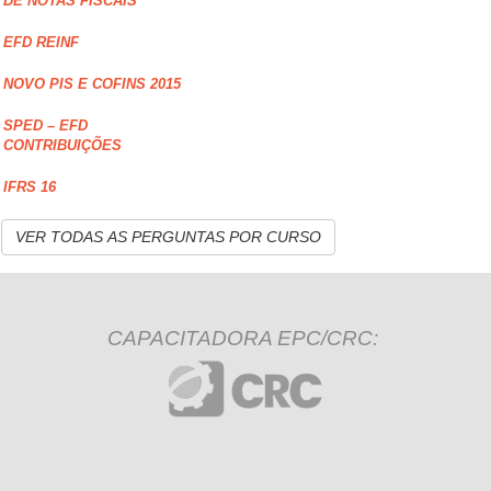
DE NOTAS FISCAIS
EFD REINF
NOVO PIS E COFINS 2015
SPED – EFD
CONTRIBUIÇÕES
IFRS 16
VER TODAS AS PERGUNTAS POR CURSO
CAPACITADORA EPC/CRC: