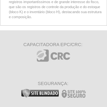
registros importantíssimos e de grande interesse do fisco,
que são os registros de controle da produção e do estoque
(bloco K) e o inventário (bloco H), destacando sua estrutura
e composição.
CAPACITADORA EPC/CRC:
SEGURANÇA: