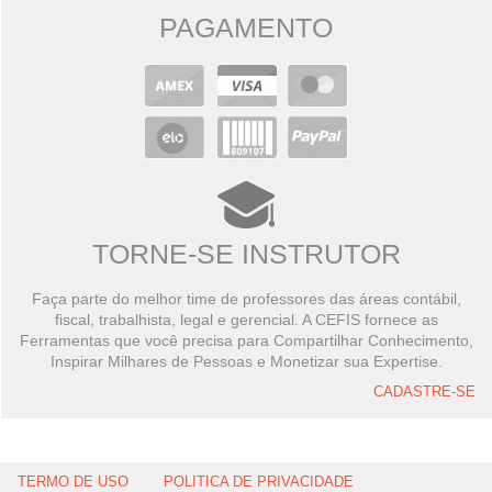
PAGAMENTO
TORNE-SE INSTRUTOR
Faça parte do melhor time de professores das áreas contábil,
fiscal, trabalhista, legal e gerencial. A CEFIS fornece as
Ferramentas que você precisa para Compartilhar Conhecimento,
Inspirar Milhares de Pessoas e Monetizar sua Expertise.
CADASTRE-SE
TERMO DE USO
POLITICA DE PRIVACIDADE