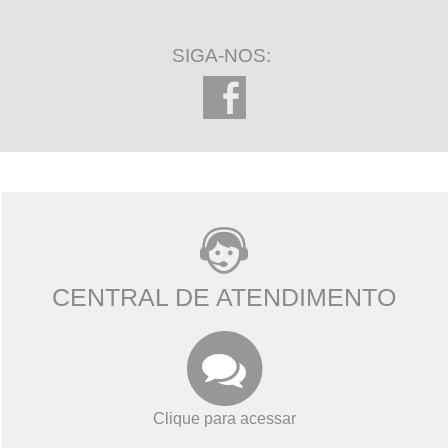
SIGA-NOS:
CENTRAL DE ATENDIMENTO
Clique para acessar