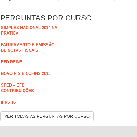
PERGUNTAS POR CURSO
SIMPLES NACIONAL 2014 NA
PRÁTICA
FATURAMENTO E EMISSÃO
DE NOTAS FISCAIS
EFD REINF
NOVO PIS E COFINS 2015
SPED – EFD
CONTRIBUIÇÕES
IFRS 16
VER TODAS AS PERGUNTAS POR CURSO