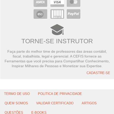
TORNE-SE INSTRUTOR
Faça parte do melhor time de professores das áreas contábil,
fiscal, trabalhista, legal e gerencial. A CEFIS fornece as
Ferramentas que você precisa para Compartilhar Conhecimento,
Inspirar Milhares de Pessoas e Monetizar sua Expertise.
CADASTRE-SE
TERMO DE USO
POLITICA DE PRIVACIDADE
QUEM SOMOS
VALIDAR CERTIFICADO
ARTIGOS
QUESTÕES
E-BOOKS