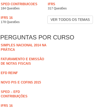
SPED CONTRIBUICOES
IFRS
184 Questões
317 Questões
IFRS 16
VER TODOS OS TEMAS
178 Questões
PERGUNTAS POR CURSO
SIMPLES NACIONAL 2014 NA
PRÁTICA
FATURAMENTO E EMISSÃO
DE NOTAS FISCAIS
EFD REINF
NOVO PIS E COFINS 2015
SPED – EFD
CONTRIBUIÇÕES
IFRS 16