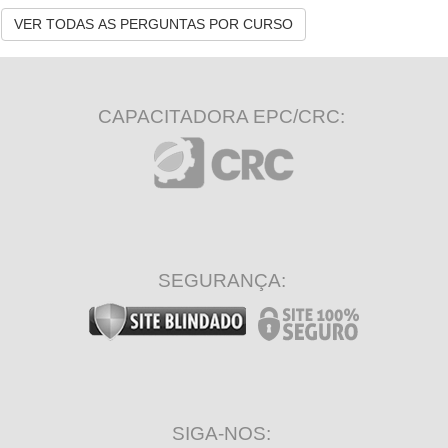
VER TODAS AS PERGUNTAS POR CURSO
CAPACITADORA EPC/CRC:
SEGURANÇA:
SIGA-NOS: