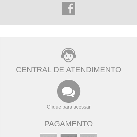
CENTRAL DE ATENDIMENTO
Clique para acessar
PAGAMENTO