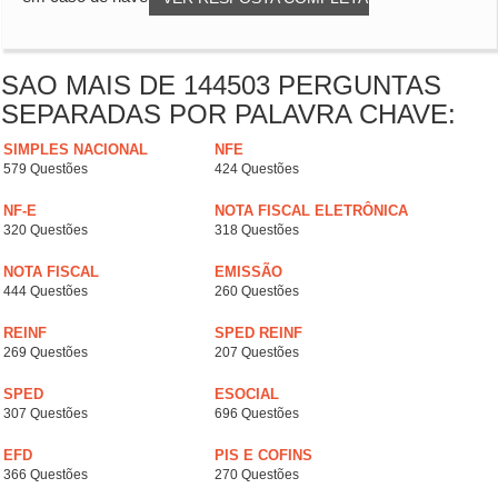
SAO MAIS DE 144503 PERGUNTAS
SEPARADAS POR PALAVRA CHAVE:
SIMPLES NACIONAL
NFE
579 Questões
424 Questões
NF-E
NOTA FISCAL ELETRÔNICA
320 Questões
318 Questões
NOTA FISCAL
EMISSÃO
444 Questões
260 Questões
REINF
SPED REINF
269 Questões
207 Questões
SPED
ESOCIAL
307 Questões
696 Questões
EFD
PIS E COFINS
366 Questões
270 Questões