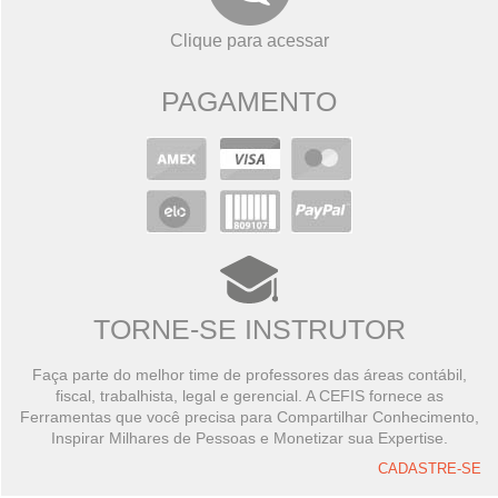
Clique para acessar
PAGAMENTO
TORNE-SE INSTRUTOR
Faça parte do melhor time de professores das áreas contábil,
fiscal, trabalhista, legal e gerencial. A CEFIS fornece as
Ferramentas que você precisa para Compartilhar Conhecimento,
Inspirar Milhares de Pessoas e Monetizar sua Expertise.
CADASTRE-SE