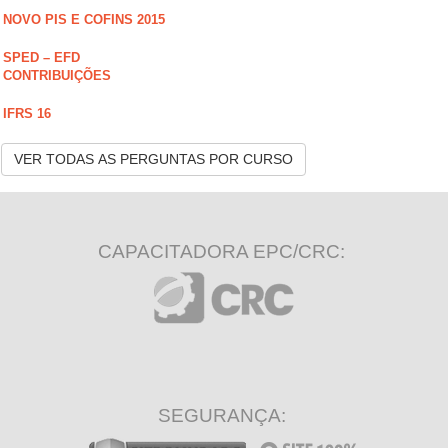
NOVO PIS E COFINS 2015
SPED – EFD
CONTRIBUIÇÕES
IFRS 16
VER TODAS AS PERGUNTAS POR CURSO
CAPACITADORA EPC/CRC:
SEGURANÇA: