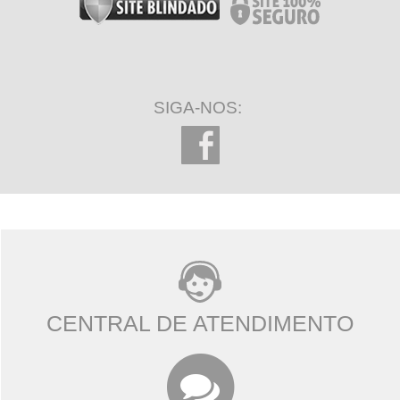
SIGA-NOS:
CENTRAL DE ATENDIMENTO