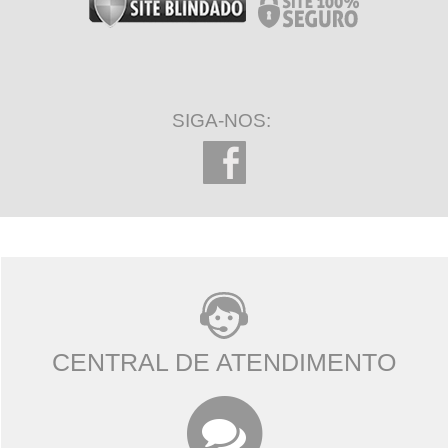
SIGA-NOS:
CENTRAL DE ATENDIMENTO