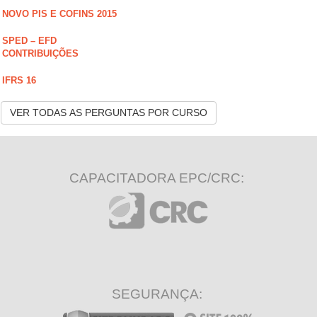
NOVO PIS E COFINS 2015
SPED – EFD
CONTRIBUIÇÕES
IFRS 16
VER TODAS AS PERGUNTAS POR CURSO
CAPACITADORA EPC/CRC:
SEGURANÇA: