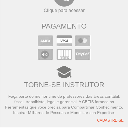
Clique para acessar
PAGAMENTO
TORNE-SE INSTRUTOR
Faça parte do melhor time de professores das áreas contábil,
fiscal, trabalhista, legal e gerencial. A CEFIS fornece as
Ferramentas que você precisa para Compartilhar Conhecimento,
Inspirar Milhares de Pessoas e Monetizar sua Expertise.
CADASTRE-SE