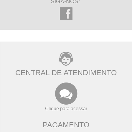
SIGA-NOS:
CENTRAL DE ATENDIMENTO
Clique para acessar
PAGAMENTO