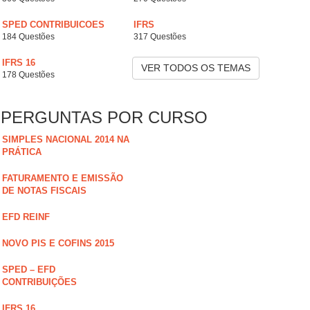
SPED CONTRIBUICOES
IFRS
184 Questões
317 Questões
IFRS 16
VER TODOS OS TEMAS
178 Questões
PERGUNTAS POR CURSO
SIMPLES NACIONAL 2014 NA
PRÁTICA
FATURAMENTO E EMISSÃO
DE NOTAS FISCAIS
EFD REINF
NOVO PIS E COFINS 2015
SPED – EFD
CONTRIBUIÇÕES
IFRS 16