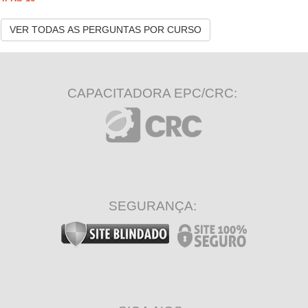
VER TODAS AS PERGUNTAS POR CURSO
CAPACITADORA EPC/CRC:
SEGURANÇA: