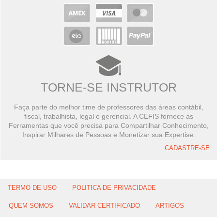
TORNE-SE INSTRUTOR
Faça parte do melhor time de professores das áreas contábil,
fiscal, trabalhista, legal e gerencial. A CEFIS fornece as
Ferramentas que você precisa para Compartilhar Conhecimento,
Inspirar Milhares de Pessoas e Monetizar sua Expertise.
CADASTRE-SE
TERMO DE USO
POLITICA DE PRIVACIDADE
QUEM SOMOS
VALIDAR CERTIFICADO
ARTIGOS