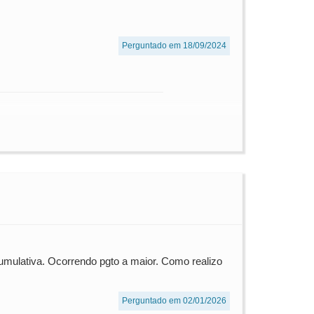
Perguntado em 18/09/2024
umulativa. Ocorrendo pgto a maior. Como realizo
Perguntado em 02/01/2026