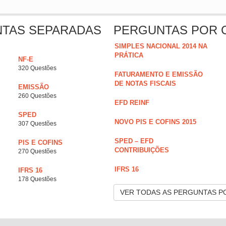
NTAS SEPARADAS
PERGUNTAS POR 
SIMPLES NACIONAL 2014 NA
PRÁTICA
NF-E
320 Questões
FATURAMENTO E EMISSÃO
DE NOTAS FISCAIS
EMISSÃO
260 Questões
EFD REINF
SPED
NOVO PIS E COFINS 2015
307 Questões
SPED – EFD
PIS E COFINS
CONTRIBUIÇÕES
270 Questões
IFRS 16
IFRS 16
178 Questões
VER TODAS AS PERGUNTAS P