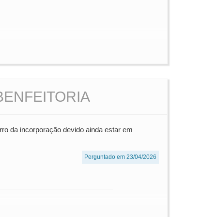
BENFEITORIA
ro da incorporação devido ainda estar em
Perguntado em 23/04/2026