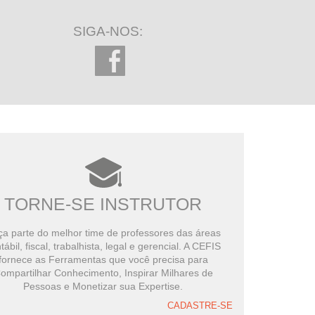
SIGA-NOS:
TORNE-SE INSTRUTOR
a parte do melhor time de professores das áreas
tábil, fiscal, trabalhista, legal e gerencial. A CEFIS
fornece as Ferramentas que você precisa para
ompartilhar Conhecimento, Inspirar Milhares de
Pessoas e Monetizar sua Expertise.
CADASTRE-SE