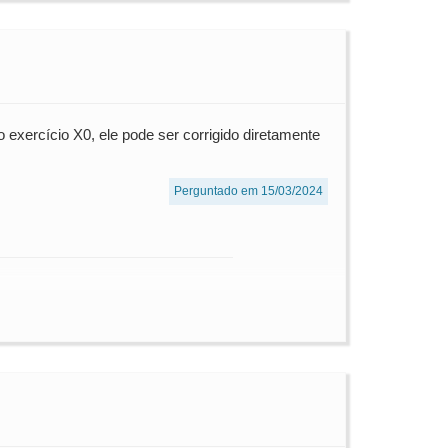
 exercício X0, ele pode ser corrigido diretamente
Perguntado em 15/03/2024