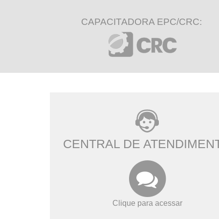
CAPACITADORA EPC/CRC:
CENTRAL DE ATENDIMEN
Clique para acessar