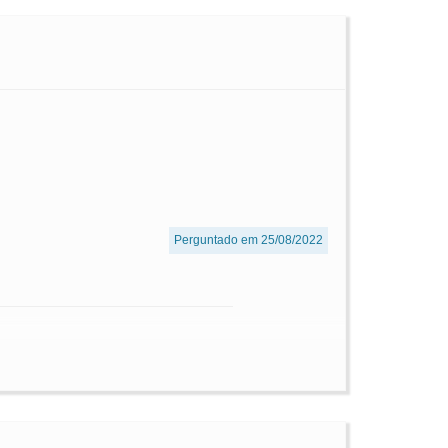
Perguntado em 25/08/2022