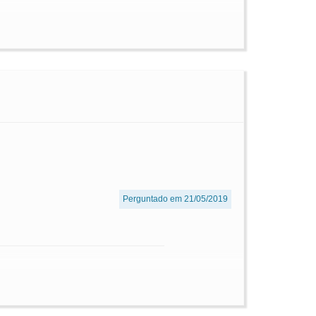
Perguntado em 21/05/2019