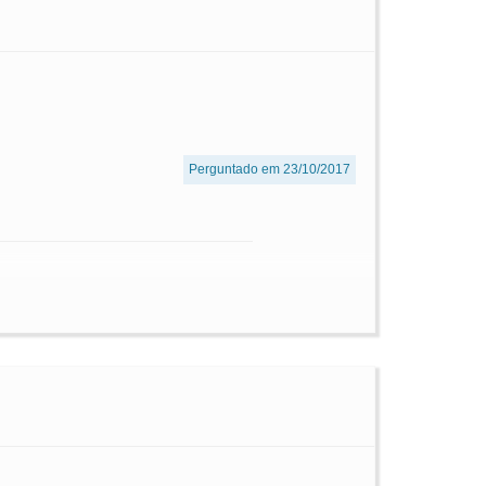
Perguntado em 23/10/2017