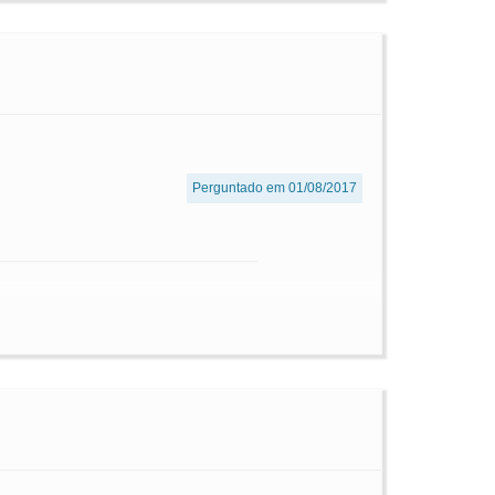
Perguntado em 01/08/2017