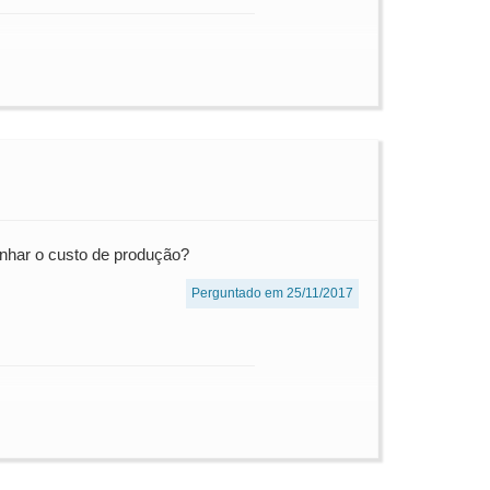
anhar o custo de produção?
Perguntado em 25/11/2017