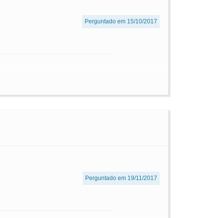
Perguntado em 15/10/2017
Perguntado em 19/11/2017