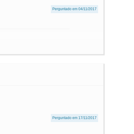
Perguntado em 04/11/2017
Perguntado em 17/11/2017