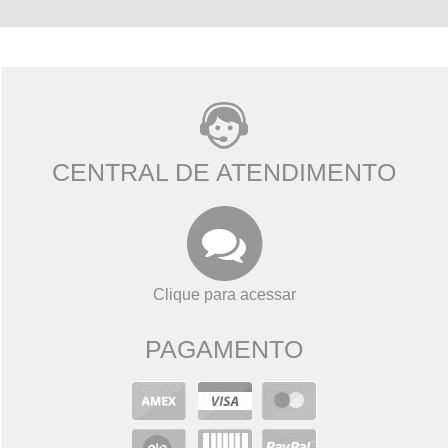
CENTRAL DE ATENDIMENTO
Clique para acessar
PAGAMENTO