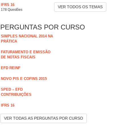
IFRS 16
VER TODOS OS TEMAS
178 Questões
PERGUNTAS POR CURSO
SIMPLES NACIONAL 2014 NA
PRÁTICA
FATURAMENTO E EMISSÃO
DE NOTAS FISCAIS
EFD REINF
NOVO PIS E COFINS 2015
SPED – EFD
CONTRIBUIÇÕES
IFRS 16
VER TODAS AS PERGUNTAS POR CURSO