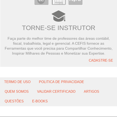
TORNE-SE INSTRUTOR
Faça parte do melhor time de professores das áreas contábil,
fiscal, trabalhista, legal e gerencial. A CEFIS fornece as
Ferramentas que você precisa para Compartilhar Conhecimento,
Inspirar Milhares de Pessoas e Monetizar sua Expertise.
CADASTRE-SE
TERMO DE USO
POLITICA DE PRIVACIDADE
QUEM SOMOS
VALIDAR CERTIFICADO
ARTIGOS
QUESTÕES
E-BOOKS