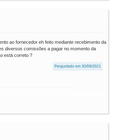
nto ao fornecedor eh feito mediante recebimento da
ores diversos comissões a pagar no momento da
o está correto ?
Perguntado em 30/09/2021