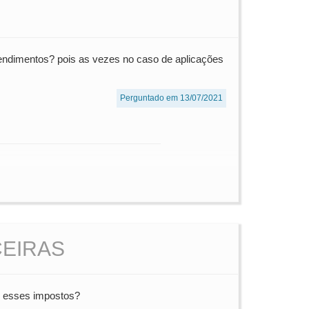
rendimentos? pois as vezes no caso de aplicações
Perguntado em 13/07/2021
CEIRAS
r esses impostos?