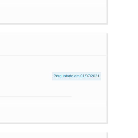
Perguntado em 01/07/2021