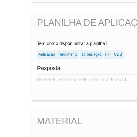
PLANILHA DE APLICA
Tem como disponibilizar a planilha?
Aplicação
rendimento
apropriação
FIF
CDB
Resposta
Boa tarde. Esta disponilibizada para dowload.
MATERIAL