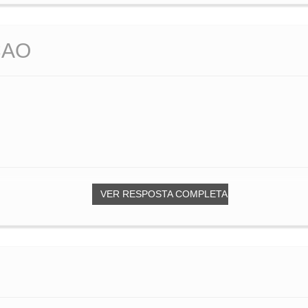
ÇAO
VER RESPOSTA COMPLETA