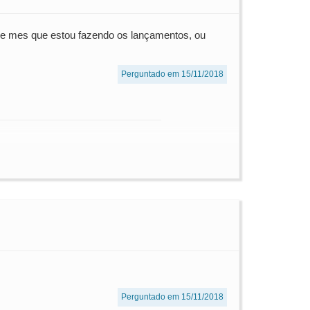
ele mes que estou fazendo os lançamentos, ou
Perguntado em 15/11/2018
Perguntado em 15/11/2018