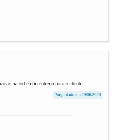
çao na dirf e não entrega para o cliente.
Perguntado em 29/06/2020