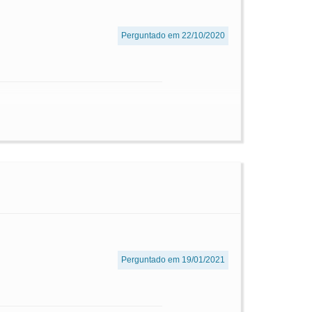
Perguntado em 22/10/2020
Perguntado em 19/01/2021