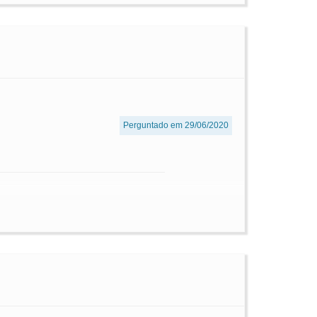
Perguntado em 29/06/2020