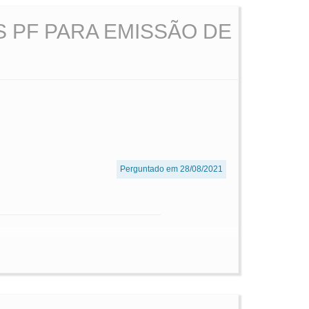
 PF PARA EMISSÃO DE
Perguntado em 28/08/2021