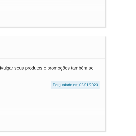
 divulgar seus produtos e promoções também se
Perguntado em 02/01/2023