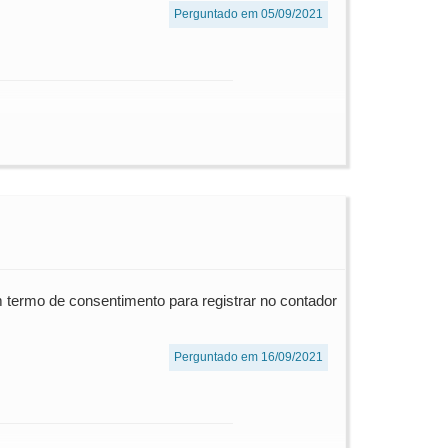
Perguntado em 05/09/2021
m termo de consentimento para registrar no contador
Perguntado em 16/09/2021