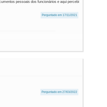
umentos pessoais dos funcionários e aqui percebi
Perguntado em 17/11/2021
Perguntado em 27/03/2022