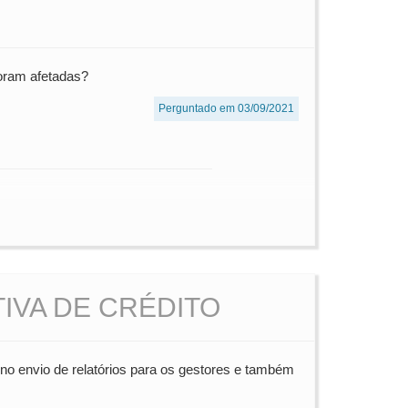
foram afetadas?
Perguntado em 03/09/2021
IVA DE CRÉDITO
no envio de relatórios para os gestores e também