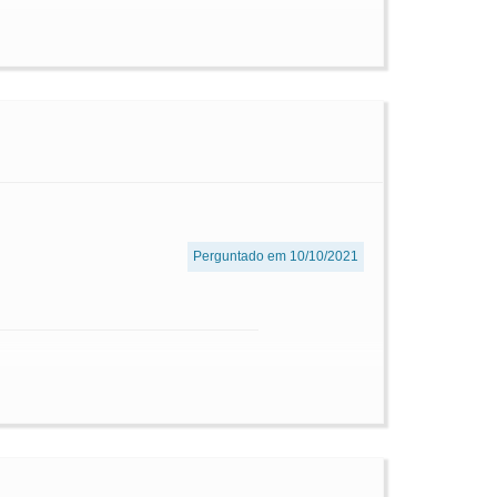
Perguntado em 10/10/2021