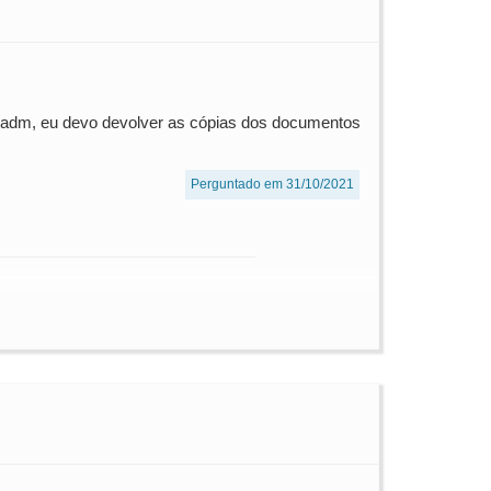
a adm, eu devo devolver as cópias dos documentos
Perguntado em 31/10/2021