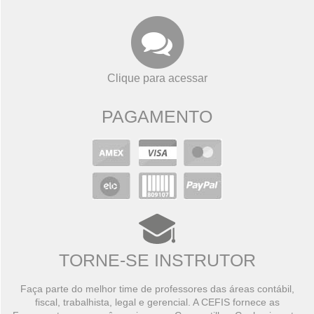
Clique para acessar
PAGAMENTO
TORNE-SE INSTRUTOR
Faça parte do melhor time de professores das áreas contábil,
fiscal, trabalhista, legal e gerencial. A CEFIS fornece as