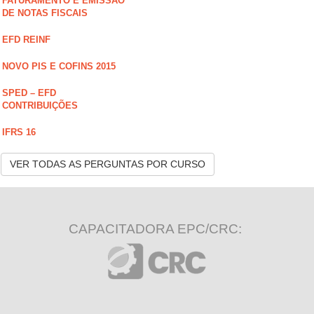
FATURAMENTO E EMISSÃO
DE NOTAS FISCAIS
EFD REINF
NOVO PIS E COFINS 2015
SPED – EFD
CONTRIBUIÇÕES
IFRS 16
VER TODAS AS PERGUNTAS POR CURSO
CAPACITADORA EPC/CRC: