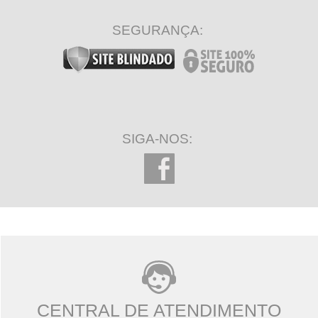
SEGURANÇA:
SIGA-NOS:
CENTRAL DE ATENDIMENTO