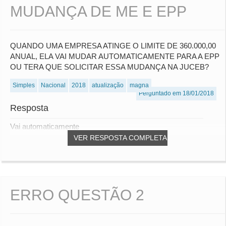
MUDANÇA DE ME E EPP
QUANDO UMA EMPRESA ATINGE O LIMITE DE 360.000,00
ANUAL, ELA VAI MUDAR AUTOMATICAMENTE PARA A EPP
OU TERA QUE SOLICITAR ESSA MUDANÇA NA JUCEB?
Simples
Nacional
2018
atualização
magna
Perguntado em 18/01/2018
Resposta
Vai automaticamente
VER RESPOSTA COMPLETA
ERRO QUESTÃO 2