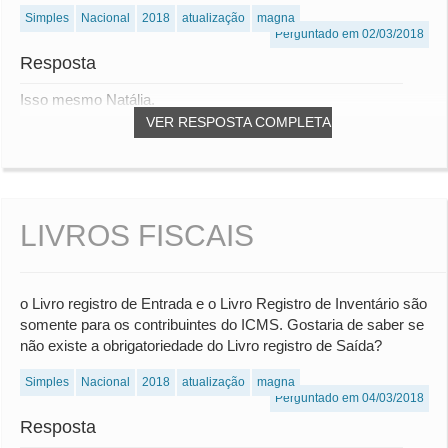
Simples
Nacional
2018
atualização
magna
Perguntado em 02/03/2018
Resposta
Isso mesmo Natália.
VER RESPOSTA COMPLETA
LIVROS FISCAIS
o Livro registro de Entrada e o Livro Registro de Inventário são
somente para os contribuintes do ICMS. Gostaria de saber se
não existe a obrigatoriedade do Livro registro de Saída?
Simples
Nacional
2018
atualização
magna
Perguntado em 04/03/2018
Resposta