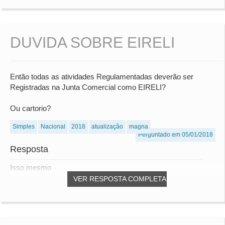
DUVIDA SOBRE EIRELI
Então todas as atividades Regulamentadas deverão ser
Registradas na Junta Comercial como EIRELI?
Ou cartorio?
Simples
Nacional
2018
atualização
magna
Perguntado em 05/01/2018
Resposta
Isso mesmo
VER RESPOSTA COMPLETA