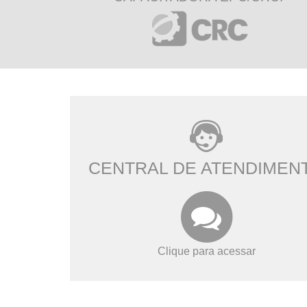
CENTRAL DE ATENDIMEN
Clique para acessar