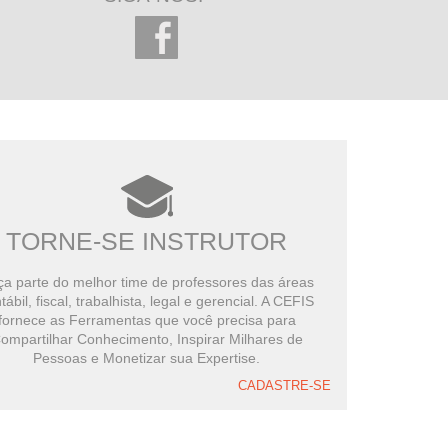
TORNE-SE INSTRUTOR
a parte do melhor time de professores das áreas
tábil, fiscal, trabalhista, legal e gerencial. A CEFIS
fornece as Ferramentas que você precisa para
ompartilhar Conhecimento, Inspirar Milhares de
Pessoas e Monetizar sua Expertise.
CADASTRE-SE