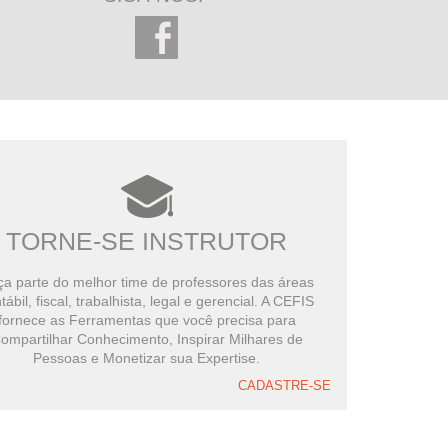
TORNE-SE INSTRUTOR
a parte do melhor time de professores das áreas
tábil, fiscal, trabalhista, legal e gerencial. A CEFIS
fornece as Ferramentas que você precisa para
ompartilhar Conhecimento, Inspirar Milhares de
Pessoas e Monetizar sua Expertise.
CADASTRE-SE