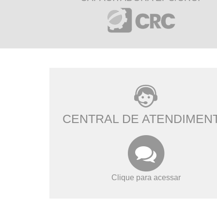
CENTRAL DE ATENDIMEN
Clique para acessar