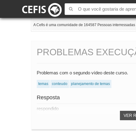
A Cefis é uma comunidade de 164587 Pessoas interressadas e
PROBLEMAS EXECUÇ
Problemas com o segundo vídeo deste curso.
temas
conteudo
planejamento de temas
Resposta
respondido
VER 