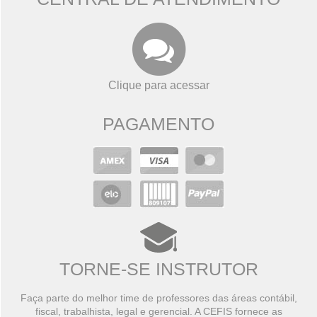
Clique para acessar
PAGAMENTO
TORNE-SE INSTRUTOR
Faça parte do melhor time de professores das áreas contábil,
fiscal, trabalhista, legal e gerencial. A CEFIS fornece as