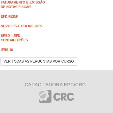
FATURAMENTO E EMISSÃO
DE NOTAS FISCAIS
EFD REINF
NOVO PIS E COFINS 2015
SPED – EFD
CONTRIBUIÇÕES
IFRS 16
VER TODAS AS PERGUNTAS POR CURSO
CAPACITADORA EPC/CRC: