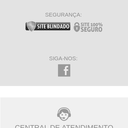
SEGURANÇA:
SIGA-NOS:
CENTRAL DE ATENDIMENTO