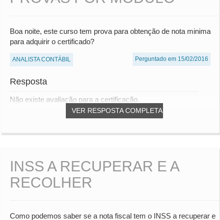
Boa noite, este curso tem prova para obtenção de nota minima
para adquirir o certificado?
Perguntado em 15/02/2016
ANALISTA CONTÁBIL
Resposta
Não existe avaliação para a certificação.
VER RESPOSTA COMPLETA
INSS A RECUPERAR E A
RECOLHER
Como podemos saber se a nota fiscal tem o INSS a recuperar e