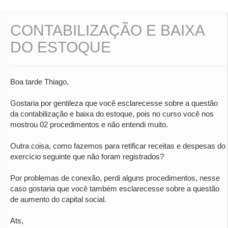
CONTABILIZAÇÃO E BAIXA
DO ESTOQUE
Boa tarde Thiago,
Gostaria por gentileza que você esclarecesse sobre a questão
da contabilização e baixa do estoque, pois no curso você nos
mostrou 02 procedimentos e não entendi muito.
Outra coisa, como fazemos para retificar receitas e despesas do
exercício seguinte que não foram registrados?
Por problemas de conexão, perdi alguns procedimentos, nesse
caso gostaria que você também esclarecesse sobre a questão
de aumento do capital social.
Ats,