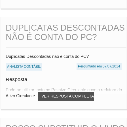
DUPLICATAS DESCONTADAS
NÃO É CONTA DO PC?
Duplicatas Descontadas não é conta do PC?
Perguntado em 07/07/2014
ANALISTA CONTÁBIL
Resposta
Pode-se utilizar tanto no Passivo Circulante quanto redutora do
Ativo Circulante.
VER RESPOSTA COMPLETA