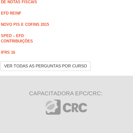
DE NOTAS FISCAIS
EFD REINF
NOVO PIS E COFINS 2015
SPED – EFD
CONTRIBUIÇÕES
IFRS 16
VER TODAS AS PERGUNTAS POR CURSO
CAPACITADORA EPC/CRC: