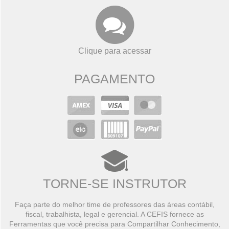
Clique para acessar
PAGAMENTO
TORNE-SE INSTRUTOR
Faça parte do melhor time de professores das áreas contábil,
fiscal, trabalhista, legal e gerencial. A CEFIS fornece as
Ferramentas que você precisa para Compartilhar Conhecimento,