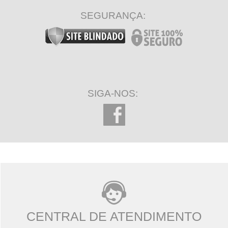
SEGURANÇA:
SIGA-NOS:
CENTRAL DE ATENDIMENTO