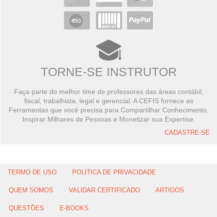
TORNE-SE INSTRUTOR
Faça parte do melhor time de professores das áreas contábil,
fiscal, trabalhista, legal e gerencial. A CEFIS fornece as
Ferramentas que você precisa para Compartilhar Conhecimento,
Inspirar Milhares de Pessoas e Monetizar sua Expertise.
CADASTRE-SE
TERMO DE USO
POLITICA DE PRIVACIDADE
QUEM SOMOS
VALIDAR CERTIFICADO
ARTIGOS
QUESTÕES
E-BOOKS