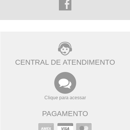
CENTRAL DE ATENDIMENTO
Clique para acessar
PAGAMENTO