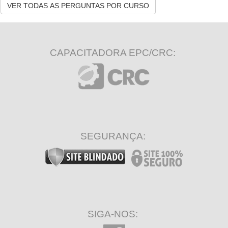
VER TODAS AS PERGUNTAS POR CURSO
CAPACITADORA EPC/CRC:
SEGURANÇA:
SIGA-NOS: