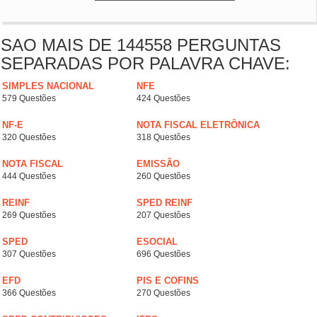
SAO MAIS DE 144558 PERGUNTAS
SEPARADAS POR PALAVRA CHAVE:
SIMPLES NACIONAL
NFE
579 Questões
424 Questões
NF-E
NOTA FISCAL ELETRÔNICA
320 Questões
318 Questões
NOTA FISCAL
EMISSÃO
444 Questões
260 Questões
REINF
SPED REINF
269 Questões
207 Questões
SPED
ESOCIAL
307 Questões
696 Questões
EFD
PIS E COFINS
366 Questões
270 Questões