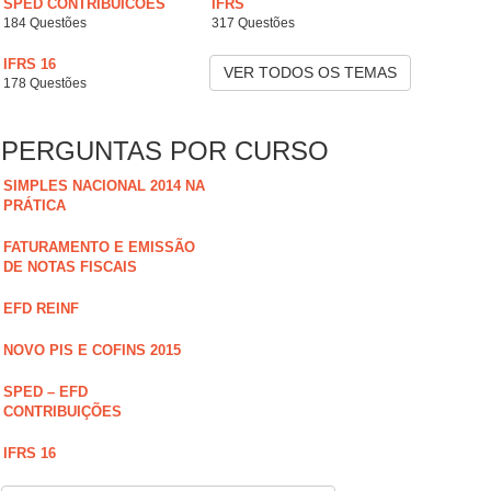
SPED CONTRIBUICOES
IFRS
184 Questões
317 Questões
IFRS 16
VER TODOS OS TEMAS
178 Questões
PERGUNTAS POR CURSO
SIMPLES NACIONAL 2014 NA
PRÁTICA
FATURAMENTO E EMISSÃO
DE NOTAS FISCAIS
EFD REINF
NOVO PIS E COFINS 2015
SPED – EFD
CONTRIBUIÇÕES
IFRS 16