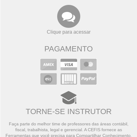
Clique para acessar
PAGAMENTO
TORNE-SE INSTRUTOR
Faça parte do melhor time de professores das áreas contábil,
fiscal, trabalhista, legal e gerencial. A CEFIS fornece as
Ferramentas que você precisa para Compartilhar Conhecimento,