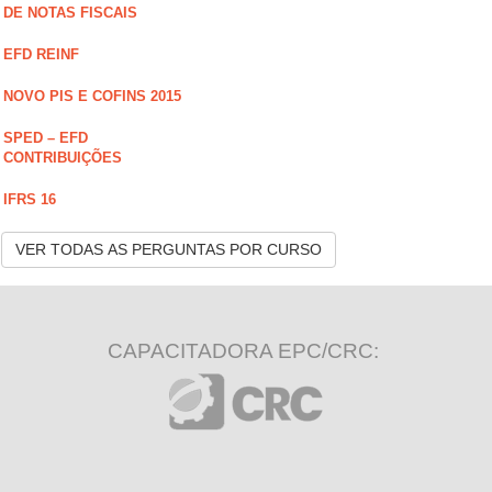
DE NOTAS FISCAIS
EFD REINF
NOVO PIS E COFINS 2015
SPED – EFD
CONTRIBUIÇÕES
IFRS 16
VER TODAS AS PERGUNTAS POR CURSO
CAPACITADORA EPC/CRC: