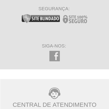
SEGURANÇA:
SIGA-NOS:
CENTRAL DE ATENDIMENTO