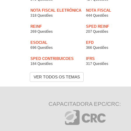
NOTA FISCAL ELETRÔNICA
NOTA FISCAL
318 Questões
444 Questões
REINF
SPED REINF
269 Questões
207 Questões
ESOCIAL
EFD
696 Questões
366 Questões
SPED CONTRIBUICOES
IFRS
184 Questões
317 Questões
VER TODOS OS TEMAS
CAPACITADORA EPC/CRC: