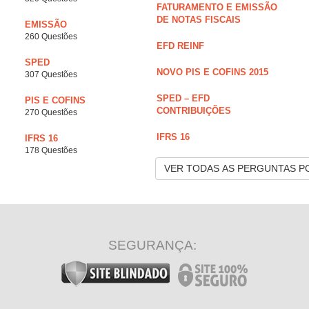
FATURAMENTO E EMISSÃO
DE NOTAS FISCAIS
EMISSÃO
260 Questões
EFD REINF
SPED
NOVO PIS E COFINS 2015
307 Questões
SPED – EFD
PIS E COFINS
CONTRIBUIÇÕES
270 Questões
IFRS 16
IFRS 16
178 Questões
VER TODAS AS PERGUNTAS P
SEGURANÇA: