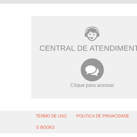
CENTRAL DE ATENDIMEN
Clique para acessar
TERMO DE USO
POLITICA DE PRIVACIDADE
E-BOOKS