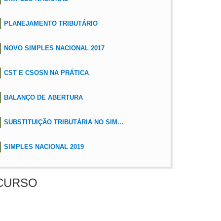
PLANEJAMENTO TRIBUTÁRIO
NOVO SIMPLES NACIONAL 2017
CST E CSOSN NA PRÁTICA
BALANÇO DE ABERTURA
SUBSTITUIÇÃO TRIBUTÁRIA NO SIM...
SIMPLES NACIONAL 2019
CURSO