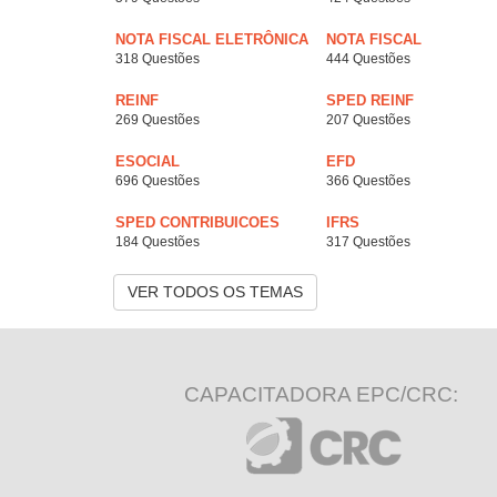
NOTA FISCAL ELETRÔNICA
NOTA FISCAL
318 Questões
444 Questões
REINF
SPED REINF
269 Questões
207 Questões
ESOCIAL
EFD
696 Questões
366 Questões
SPED CONTRIBUICOES
IFRS
184 Questões
317 Questões
VER TODOS OS TEMAS
CAPACITADORA EPC/CRC: