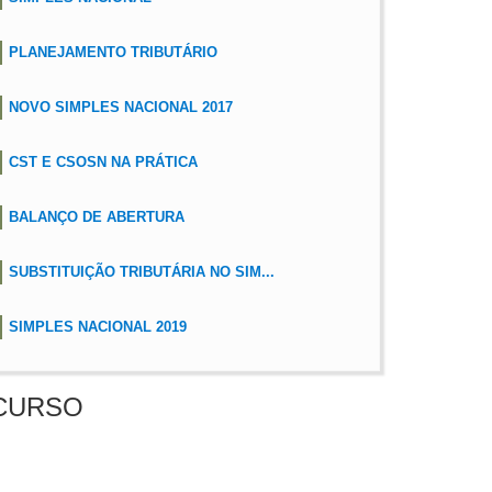
PLANEJAMENTO TRIBUTÁRIO
NOVO SIMPLES NACIONAL 2017
CST E CSOSN NA PRÁTICA
BALANÇO DE ABERTURA
SUBSTITUIÇÃO TRIBUTÁRIA NO SIM...
SIMPLES NACIONAL 2019
CURSO