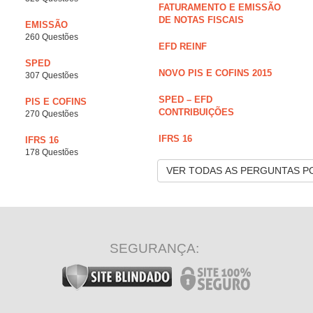
FATURAMENTO E EMISSÃO
DE NOTAS FISCAIS
EMISSÃO
260 Questões
EFD REINF
SPED
NOVO PIS E COFINS 2015
307 Questões
SPED – EFD
PIS E COFINS
CONTRIBUIÇÕES
270 Questões
IFRS 16
IFRS 16
178 Questões
VER TODAS AS PERGUNTAS P
SEGURANÇA: