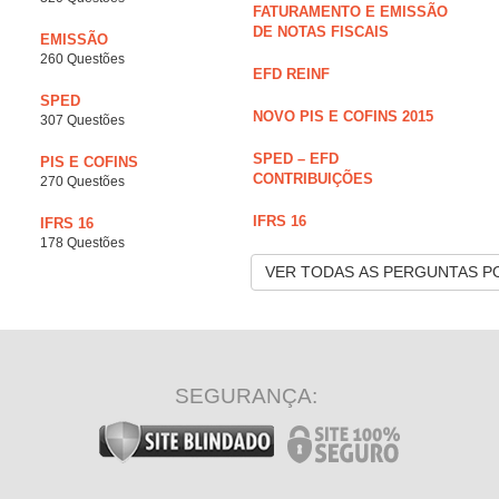
FATURAMENTO E EMISSÃO
DE NOTAS FISCAIS
EMISSÃO
260 Questões
EFD REINF
SPED
NOVO PIS E COFINS 2015
307 Questões
SPED – EFD
PIS E COFINS
CONTRIBUIÇÕES
270 Questões
IFRS 16
IFRS 16
178 Questões
VER TODAS AS PERGUNTAS P
SEGURANÇA: