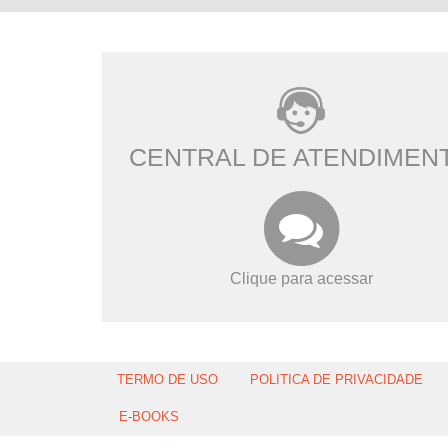
CENTRAL DE ATENDIMEN
Clique para acessar
TERMO DE USO
POLITICA DE PRIVACIDADE
E-BOOKS