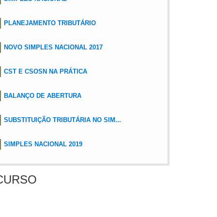
PLANEJAMENTO TRIBUTÁRIO
NOVO SIMPLES NACIONAL 2017
CST E CSOSN NA PRÁTICA
BALANÇO DE ABERTURA
SUBSTITUIÇÃO TRIBUTÁRIA NO SIM...
SIMPLES NACIONAL 2019
CURSO