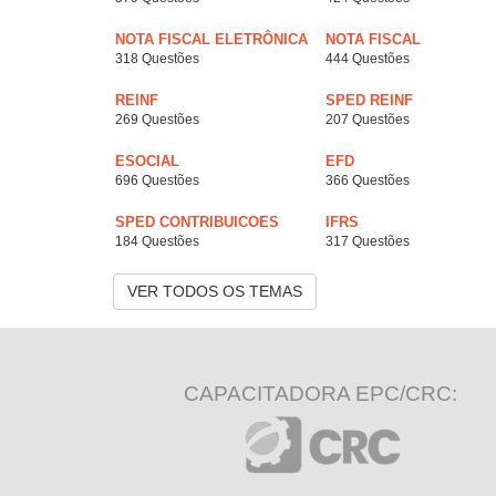
NOTA FISCAL ELETRÔNICA
NOTA FISCAL
318 Questões
444 Questões
REINF
SPED REINF
269 Questões
207 Questões
ESOCIAL
EFD
696 Questões
366 Questões
SPED CONTRIBUICOES
IFRS
184 Questões
317 Questões
VER TODOS OS TEMAS
CAPACITADORA EPC/CRC: