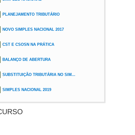
PLANEJAMENTO TRIBUTÁRIO
NOVO SIMPLES NACIONAL 2017
CST E CSOSN NA PRÁTICA
BALANÇO DE ABERTURA
SUBSTITUIÇÃO TRIBUTÁRIA NO SIM...
SIMPLES NACIONAL 2019
CURSO