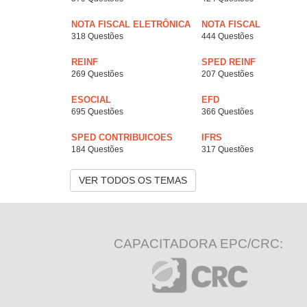
NOTA FISCAL ELETRÔNICA
NOTA FISCAL
318 Questões
444 Questões
REINF
SPED REINF
269 Questões
207 Questões
ESOCIAL
EFD
695 Questões
366 Questões
SPED CONTRIBUICOES
IFRS
184 Questões
317 Questões
VER TODOS OS TEMAS
CAPACITADORA EPC/CRC: