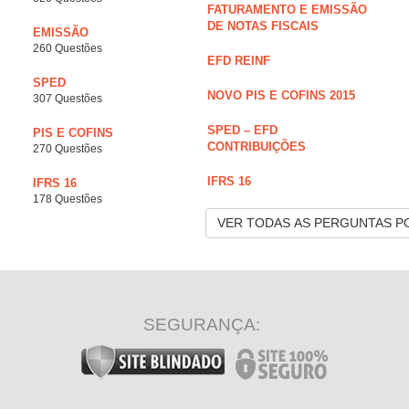
FATURAMENTO E EMISSÃO
DE NOTAS FISCAIS
EMISSÃO
260 Questões
EFD REINF
SPED
NOVO PIS E COFINS 2015
307 Questões
SPED – EFD
PIS E COFINS
CONTRIBUIÇÕES
270 Questões
IFRS 16
IFRS 16
178 Questões
VER TODAS AS PERGUNTAS P
SEGURANÇA: