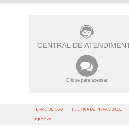
CENTRAL DE ATENDIMEN
Clique para acessar
TERMO DE USO
POLITICA DE PRIVACIDADE
E-BOOKS