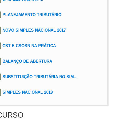
PLANEJAMENTO TRIBUTÁRIO
NOVO SIMPLES NACIONAL 2017
CST E CSOSN NA PRÁTICA
BALANÇO DE ABERTURA
SUBSTITUIÇÃO TRIBUTÁRIA NO SIM...
SIMPLES NACIONAL 2019
CURSO