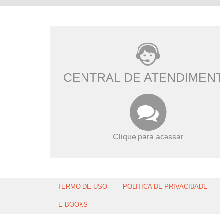
CENTRAL DE ATENDIMEN
Clique para acessar
TERMO DE USO
POLITICA DE PRIVACIDADE
E-BOOKS