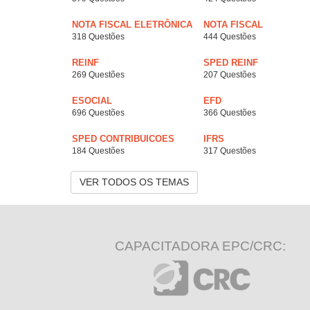
NOTA FISCAL ELETRÔNICA
NOTA FISCAL
318 Questões
444 Questões
REINF
SPED REINF
269 Questões
207 Questões
ESOCIAL
EFD
696 Questões
366 Questões
SPED CONTRIBUICOES
IFRS
184 Questões
317 Questões
VER TODOS OS TEMAS
CAPACITADORA EPC/CRC: