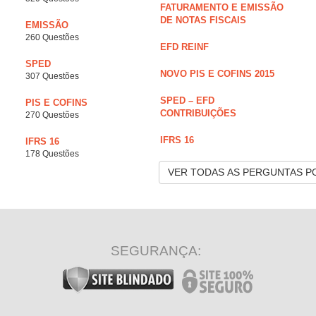
FATURAMENTO E EMISSÃO
DE NOTAS FISCAIS
EMISSÃO
260 Questões
EFD REINF
SPED
NOVO PIS E COFINS 2015
307 Questões
SPED – EFD
PIS E COFINS
CONTRIBUIÇÕES
270 Questões
IFRS 16
IFRS 16
178 Questões
VER TODAS AS PERGUNTAS P
SEGURANÇA: