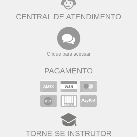
CENTRAL DE ATENDIMENTO
Clique para acessar
PAGAMENTO
TORNE-SE INSTRUTOR