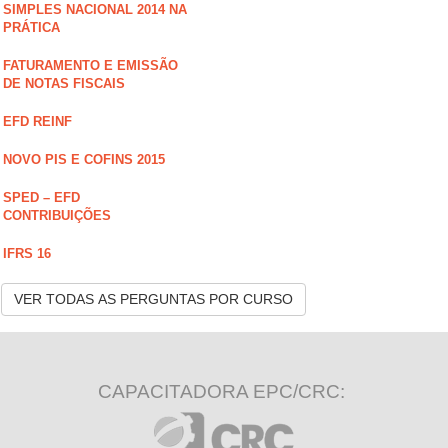
SIMPLES NACIONAL 2014 NA
PRÁTICA
FATURAMENTO E EMISSÃO
DE NOTAS FISCAIS
EFD REINF
NOVO PIS E COFINS 2015
SPED – EFD
CONTRIBUIÇÕES
IFRS 16
VER TODAS AS PERGUNTAS POR CURSO
CAPACITADORA EPC/CRC: