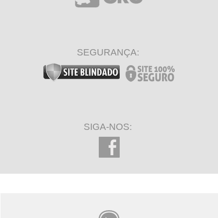
SEGURANÇA:
SIGA-NOS: