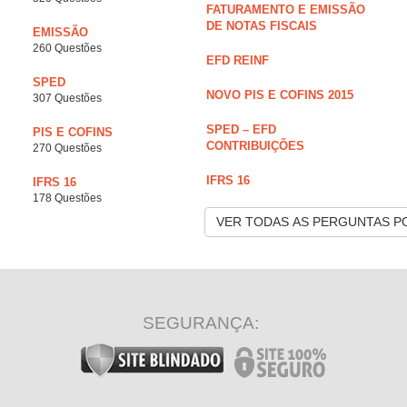
FATURAMENTO E EMISSÃO
DE NOTAS FISCAIS
EMISSÃO
260 Questões
EFD REINF
SPED
NOVO PIS E COFINS 2015
307 Questões
SPED – EFD
PIS E COFINS
CONTRIBUIÇÕES
270 Questões
IFRS 16
IFRS 16
178 Questões
VER TODAS AS PERGUNTAS P
SEGURANÇA: