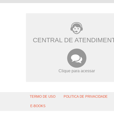
CENTRAL DE ATENDIMEN
Clique para acessar
TERMO DE USO
POLITICA DE PRIVACIDADE
E-BOOKS