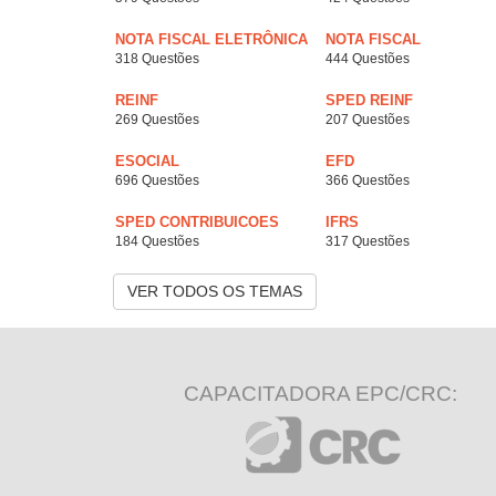
NOTA FISCAL ELETRÔNICA
NOTA FISCAL
318 Questões
444 Questões
REINF
SPED REINF
269 Questões
207 Questões
ESOCIAL
EFD
696 Questões
366 Questões
SPED CONTRIBUICOES
IFRS
184 Questões
317 Questões
VER TODOS OS TEMAS
CAPACITADORA EPC/CRC: