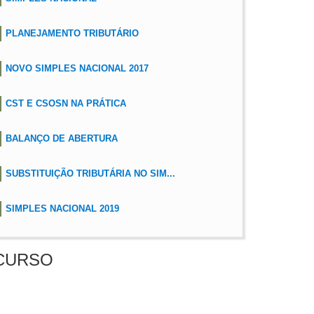
PLANEJAMENTO TRIBUTÁRIO
NOVO SIMPLES NACIONAL 2017
CST E CSOSN NA PRÁTICA
BALANÇO DE ABERTURA
SUBSTITUIÇÃO TRIBUTÁRIA NO SIM...
SIMPLES NACIONAL 2019
CURSO