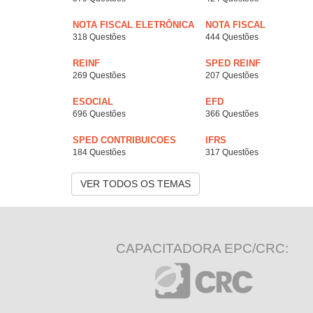
NOTA FISCAL ELETRÔNICA
NOTA FISCAL
318 Questões
444 Questões
REINF
SPED REINF
269 Questões
207 Questões
ESOCIAL
EFD
696 Questões
366 Questões
SPED CONTRIBUICOES
IFRS
184 Questões
317 Questões
VER TODOS OS TEMAS
CAPACITADORA EPC/CRC: