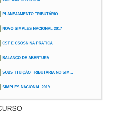
PLANEJAMENTO TRIBUTÁRIO
NOVO SIMPLES NACIONAL 2017
CST E CSOSN NA PRÁTICA
BALANÇO DE ABERTURA
SUBSTITUIÇÃO TRIBUTÁRIA NO SIM...
SIMPLES NACIONAL 2019
CURSO