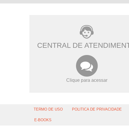
CENTRAL DE ATENDIMEN
Clique para acessar
TERMO DE USO
POLITICA DE PRIVACIDADE
E-BOOKS