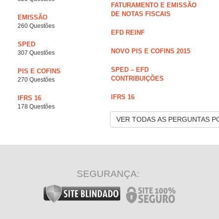
FATURAMENTO E EMISSÃO
DE NOTAS FISCAIS
EMISSÃO
260 Questões
EFD REINF
SPED
NOVO PIS E COFINS 2015
307 Questões
SPED – EFD
PIS E COFINS
CONTRIBUIÇÕES
270 Questões
IFRS 16
IFRS 16
178 Questões
VER TODAS AS PERGUNTAS P
SEGURANÇA: