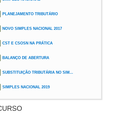
PLANEJAMENTO TRIBUTÁRIO
NOVO SIMPLES NACIONAL 2017
CST E CSOSN NA PRÁTICA
BALANÇO DE ABERTURA
SUBSTITUIÇÃO TRIBUTÁRIA NO SIM...
SIMPLES NACIONAL 2019
CURSO