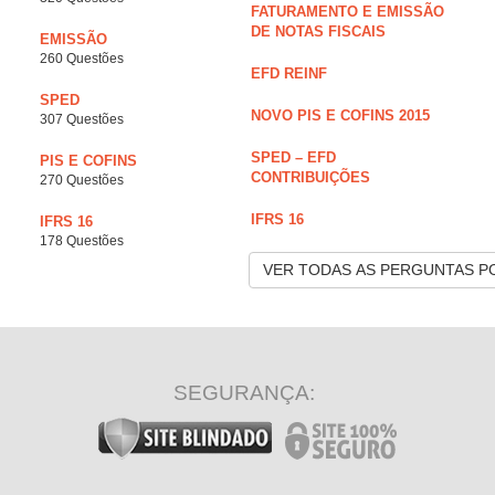
FATURAMENTO E EMISSÃO
DE NOTAS FISCAIS
EMISSÃO
260 Questões
EFD REINF
SPED
NOVO PIS E COFINS 2015
307 Questões
SPED – EFD
PIS E COFINS
CONTRIBUIÇÕES
270 Questões
IFRS 16
IFRS 16
178 Questões
VER TODAS AS PERGUNTAS P
SEGURANÇA: