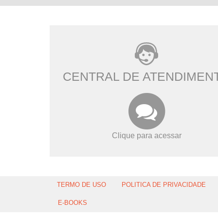
CENTRAL DE ATENDIMEN
Clique para acessar
TERMO DE USO
POLITICA DE PRIVACIDADE
E-BOOKS