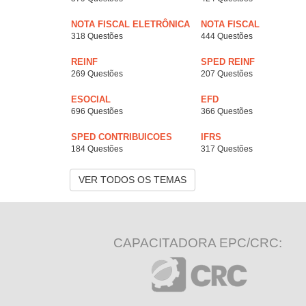
NOTA FISCAL ELETRÔNICA
NOTA FISCAL
318 Questões
444 Questões
REINF
SPED REINF
269 Questões
207 Questões
ESOCIAL
EFD
696 Questões
366 Questões
SPED CONTRIBUICOES
IFRS
184 Questões
317 Questões
VER TODOS OS TEMAS
CAPACITADORA EPC/CRC: