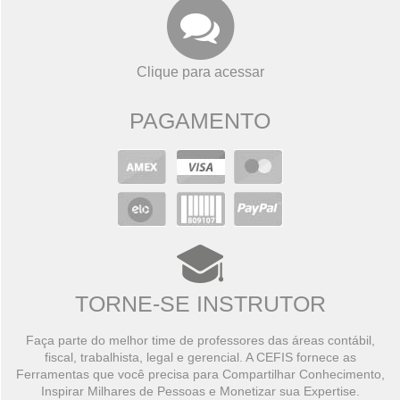
Clique para acessar
PAGAMENTO
TORNE-SE INSTRUTOR
Faça parte do melhor time de professores das áreas contábil,
fiscal, trabalhista, legal e gerencial. A CEFIS fornece as
Ferramentas que você precisa para Compartilhar Conhecimento,
Inspirar Milhares de Pessoas e Monetizar sua Expertise.