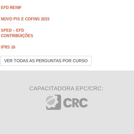
EFD REINF
NOVO PIS E COFINS 2015
SPED – EFD
CONTRIBUIÇÕES
IFRS 16
VER TODAS AS PERGUNTAS POR CURSO
CAPACITADORA EPC/CRC: