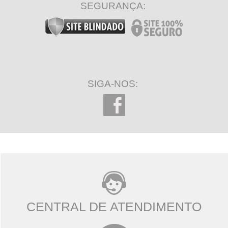
SEGURANÇA:
SIGA-NOS:
CENTRAL DE ATENDIMENTO