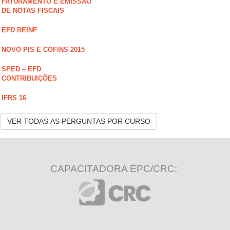
FATURAMENTO E EMISSÃO
DE NOTAS FISCAIS
EFD REINF
NOVO PIS E COFINS 2015
SPED – EFD
CONTRIBUIÇÕES
IFRS 16
VER TODAS AS PERGUNTAS POR CURSO
CAPACITADORA EPC/CRC: