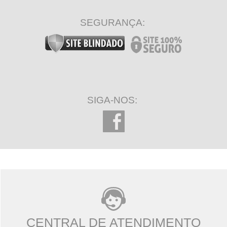
SEGURANÇA:
SIGA-NOS:
CENTRAL DE ATENDIMENTO