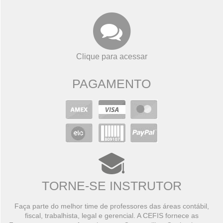
Clique para acessar
PAGAMENTO
TORNE-SE INSTRUTOR
Faça parte do melhor time de professores das áreas contábil,
fiscal, trabalhista, legal e gerencial. A CEFIS fornece as