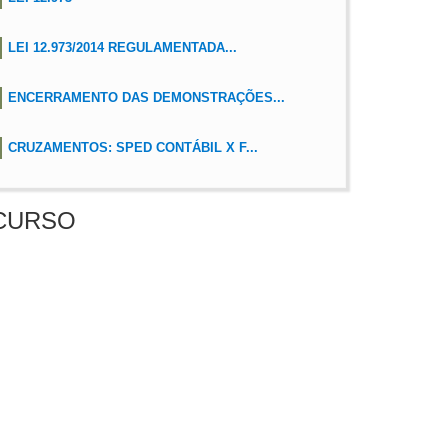
LEI 12.973/2014 REGULAMENTADA...
ENCERRAMENTO DAS DEMONSTRAÇÕES...
CRUZAMENTOS: SPED CONTÁBIL X F...
CURSO