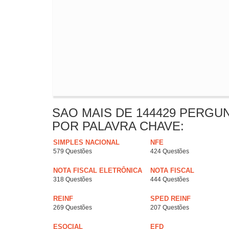
SAO MAIS DE 144429 PERGU
POR PALAVRA CHAVE:
SIMPLES NACIONAL
NFE
579 Questões
424 Questões
NOTA FISCAL ELETRÔNICA
NOTA FISCAL
318 Questões
444 Questões
REINF
SPED REINF
269 Questões
207 Questões
ESOCIAL
EFD