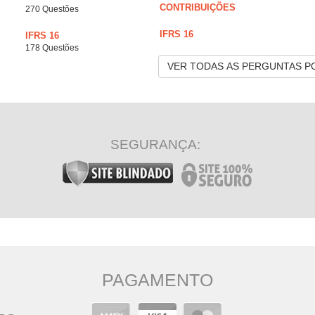
CONTRIBUIÇÕES
270 Questões
IFRS 16
IFRS 16
178 Questões
VER TODAS AS PERGUNTAS P
SEGURANÇA:
PAGAMENTO