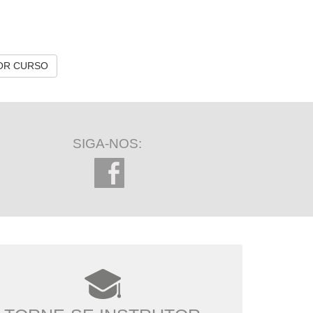
OR CURSO
SIGA-NOS: