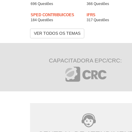
696 Questões
366 Questões
SPED CONTRIBUICOES
IFRS
184 Questões
317 Questões
VER TODOS OS TEMAS
CAPACITADORA EPC/CRC: