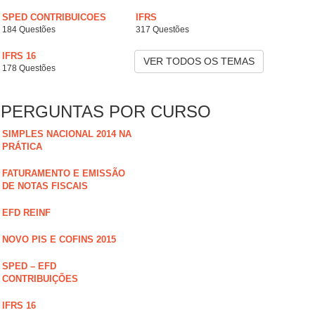
SPED CONTRIBUICOES
IFRS
184 Questões
317 Questões
IFRS 16
VER TODOS OS TEMAS
178 Questões
PERGUNTAS POR CURSO
SIMPLES NACIONAL 2014 NA
PRÁTICA
FATURAMENTO E EMISSÃO
DE NOTAS FISCAIS
EFD REINF
NOVO PIS E COFINS 2015
SPED – EFD
CONTRIBUIÇÕES
IFRS 16