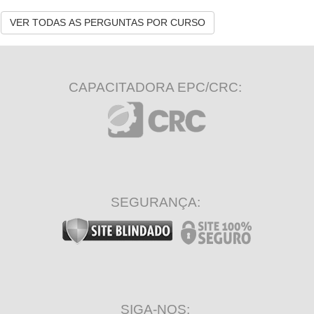
VER TODAS AS PERGUNTAS POR CURSO
CAPACITADORA EPC/CRC:
SEGURANÇA:
SIGA-NOS: