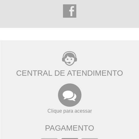
CENTRAL DE ATENDIMENTO
Clique para acessar
PAGAMENTO