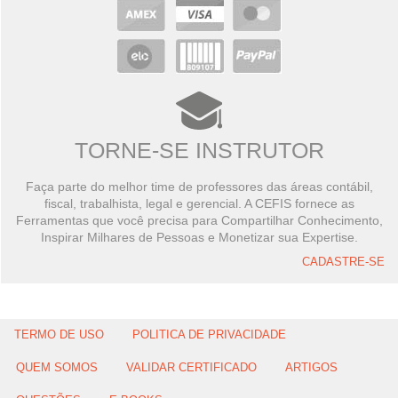
TORNE-SE INSTRUTOR
Faça parte do melhor time de professores das áreas contábil,
fiscal, trabalhista, legal e gerencial. A CEFIS fornece as
Ferramentas que você precisa para Compartilhar Conhecimento,
Inspirar Milhares de Pessoas e Monetizar sua Expertise.
CADASTRE-SE
TERMO DE USO
POLITICA DE PRIVACIDADE
QUEM SOMOS
VALIDAR CERTIFICADO
ARTIGOS