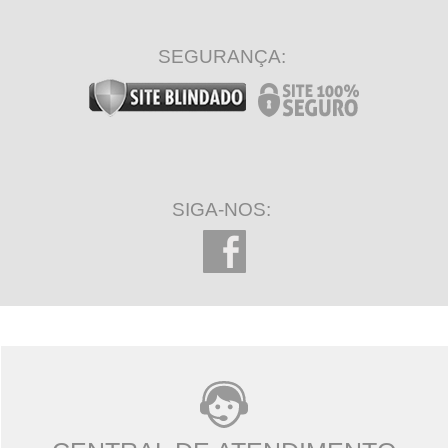
SEGURANÇA:
SIGA-NOS: