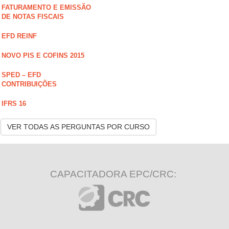
FATURAMENTO E EMISSÃO
DE NOTAS FISCAIS
EFD REINF
NOVO PIS E COFINS 2015
SPED – EFD
CONTRIBUIÇÕES
IFRS 16
VER TODAS AS PERGUNTAS POR CURSO
CAPACITADORA EPC/CRC: