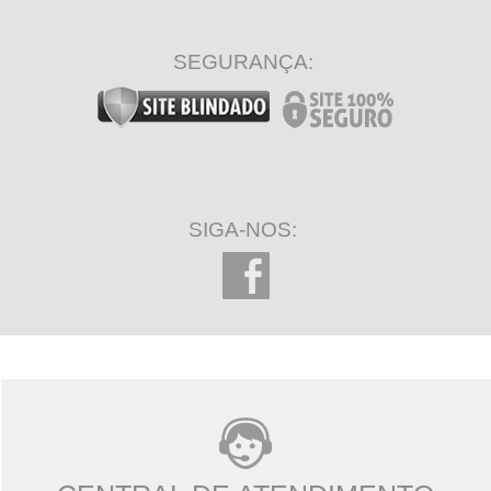
SEGURANÇA:
SIGA-NOS: