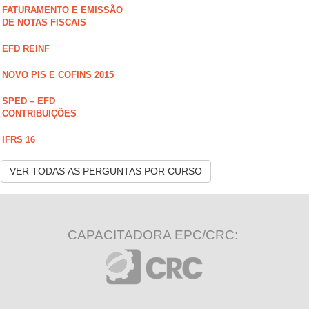
FATURAMENTO E EMISSÃO
DE NOTAS FISCAIS
EFD REINF
NOVO PIS E COFINS 2015
SPED – EFD
CONTRIBUIÇÕES
IFRS 16
VER TODAS AS PERGUNTAS POR CURSO
CAPACITADORA EPC/CRC: