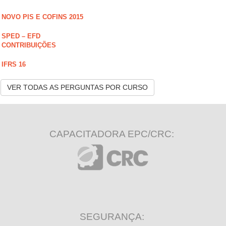
NOVO PIS E COFINS 2015
SPED – EFD
CONTRIBUIÇÕES
IFRS 16
VER TODAS AS PERGUNTAS POR CURSO
CAPACITADORA EPC/CRC:
SEGURANÇA: