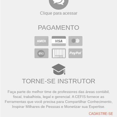
Clique para acessar
PAGAMENTO
TORNE-SE INSTRUTOR
Faça parte do melhor time de professores das áreas contábil,
fiscal, trabalhista, legal e gerencial. A CEFIS fornece as
Ferramentas que você precisa para Compartilhar Conhecimento,
Inspirar Milhares de Pessoas e Monetizar sua Expertise.
CADASTRE-SE