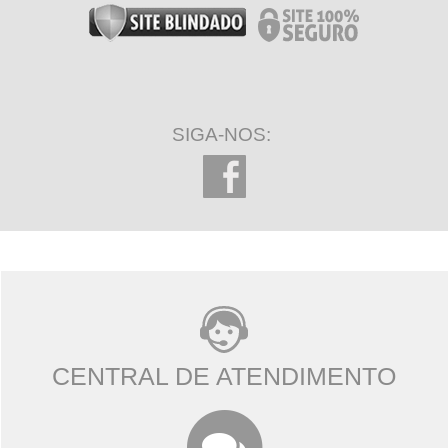
SIGA-NOS:
CENTRAL DE ATENDIMENTO