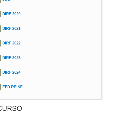
DIRF 2020
DIRF 2021
DIRF 2022
DIRF 2023
DIRF 2024
EFD REINF
CURSO