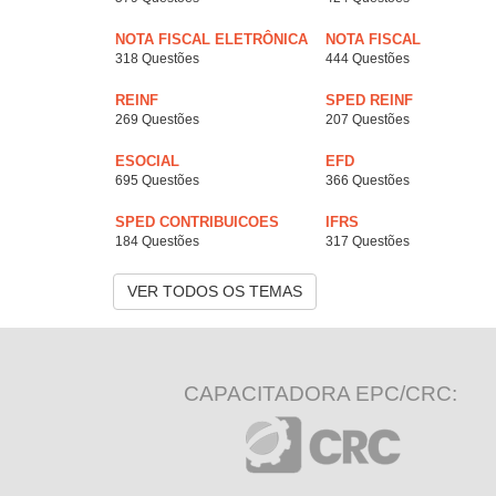
NOTA FISCAL ELETRÔNICA
NOTA FISCAL
318 Questões
444 Questões
REINF
SPED REINF
269 Questões
207 Questões
ESOCIAL
EFD
695 Questões
366 Questões
SPED CONTRIBUICOES
IFRS
184 Questões
317 Questões
VER TODOS OS TEMAS
CAPACITADORA EPC/CRC: