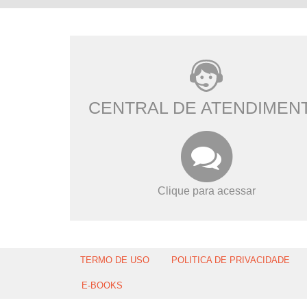
CENTRAL DE ATENDIMEN
Clique para acessar
TERMO DE USO
POLITICA DE PRIVACIDADE
E-BOOKS