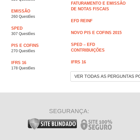
FATURAMENTO E EMISSÃO
DE NOTAS FISCAIS
EMISSÃO
260 Questões
EFD REINF
SPED
NOVO PIS E COFINS 2015
307 Questões
SPED – EFD
PIS E COFINS
CONTRIBUIÇÕES
270 Questões
IFRS 16
IFRS 16
178 Questões
VER TODAS AS PERGUNTAS P
SEGURANÇA: