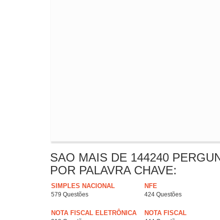
SAO MAIS DE 144240 PERGU
POR PALAVRA CHAVE:
SIMPLES NACIONAL
NFE
579 Questões
424 Questões
NOTA FISCAL ELETRÔNICA
NOTA FISCAL