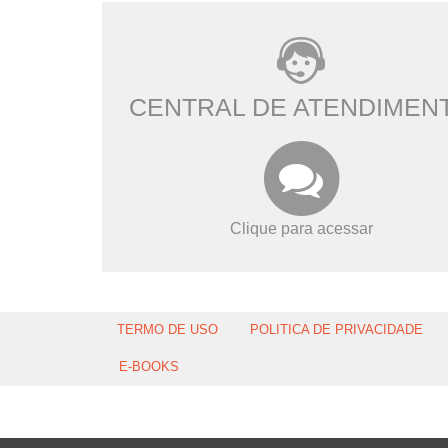
CENTRAL DE ATENDIMEN
Clique para acessar
TERMO DE USO
POLITICA DE PRIVACIDADE
E-BOOKS