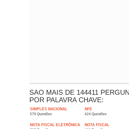
SAO MAIS DE 144411 PERGU
POR PALAVRA CHAVE:
SIMPLES NACIONAL
NFE
579 Questões
424 Questões
NOTA FISCAL ELETRÔNICA
NOTA FISCAL