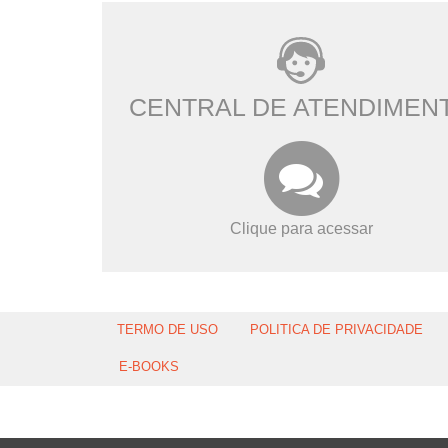
CENTRAL DE ATENDIMEN
Clique para acessar
TERMO DE USO
POLITICA DE PRIVACIDADE
E-BOOKS