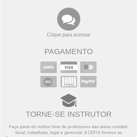
Clique para acessar
PAGAMENTO
TORNE-SE INSTRUTOR
Faça parte do melhor time de professores das áreas contábil,
fiscal, trabalhista, legal e gerencial. A CEFIS fornece as