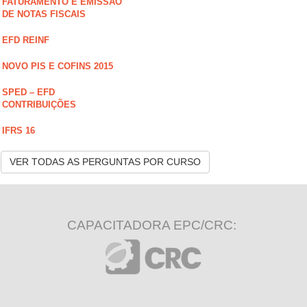
FATURAMENTO E EMISSÃO
DE NOTAS FISCAIS
EFD REINF
NOVO PIS E COFINS 2015
SPED – EFD
CONTRIBUIÇÕES
IFRS 16
VER TODAS AS PERGUNTAS POR CURSO
CAPACITADORA EPC/CRC: