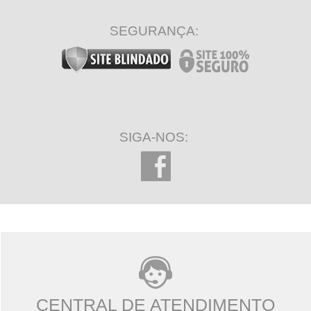
SEGURANÇA:
SIGA-NOS:
CENTRAL DE ATENDIMENTO