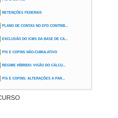
RETENÇÕES FEDERAIS
PLANO DE CONTAS NO EFD CONTRIB...
EXCLUSÃO DO ICMS DA BASE DE CA...
PIS E COFINS NÃO-CUMULATIVO
REGIME HÍBRIDO: VISÃO DO CÁLCU...
PIS E COFINS: ALTERAÇÕES A PAR...
CURSO