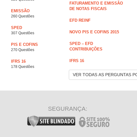
FATURAMENTO E EMISSÃO
DE NOTAS FISCAIS
EMISSÃO
260 Questões
EFD REINF
SPED
NOVO PIS E COFINS 2015
307 Questões
SPED – EFD
PIS E COFINS
CONTRIBUIÇÕES
270 Questões
IFRS 16
IFRS 16
178 Questões
VER TODAS AS PERGUNTAS P
SEGURANÇA: