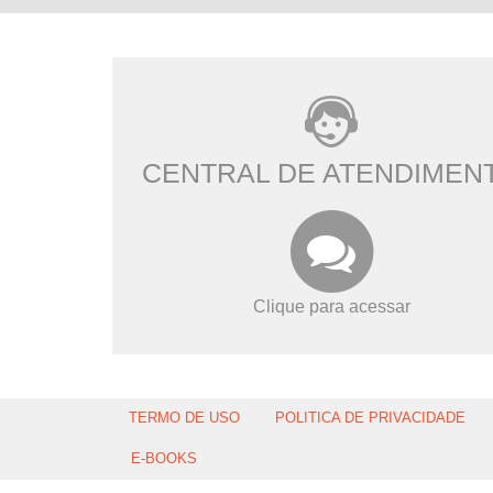
CENTRAL DE ATENDIMEN
Clique para acessar
TERMO DE USO
POLITICA DE PRIVACIDADE
E-BOOKS