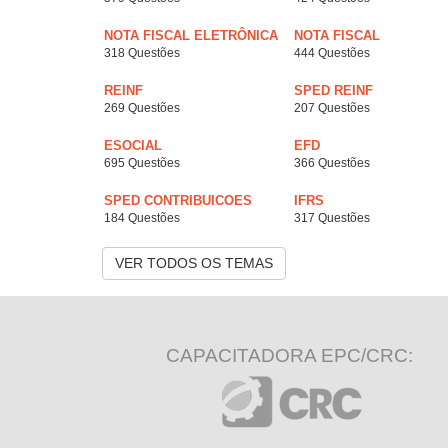
NOTA FISCAL ELETRÔNICA
NOTA FISCAL
318 Questões
444 Questões
REINF
SPED REINF
269 Questões
207 Questões
ESOCIAL
EFD
695 Questões
366 Questões
SPED CONTRIBUICOES
IFRS
184 Questões
317 Questões
VER TODOS OS TEMAS
CAPACITADORA EPC/CRC: