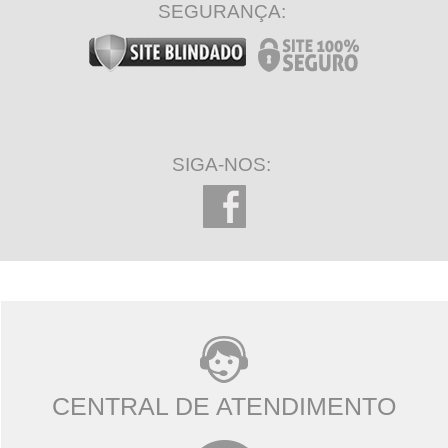
SEGURANÇA:
SIGA-NOS:
CENTRAL DE ATENDIMENTO