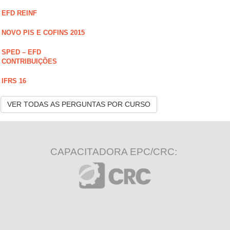
EFD REINF
NOVO PIS E COFINS 2015
SPED – EFD
CONTRIBUIÇÕES
IFRS 16
VER TODAS AS PERGUNTAS POR CURSO
CAPACITADORA EPC/CRC: