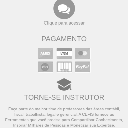
Clique para acessar
PAGAMENTO
TORNE-SE INSTRUTOR
Faça parte do melhor time de professores das áreas contábil,
fiscal, trabalhista, legal e gerencial. A CEFIS fornece as
Ferramentas que você precisa para Compartilhar Conhecimento,
Inspirar Milhares de Pessoas e Monetizar sua Expertise.